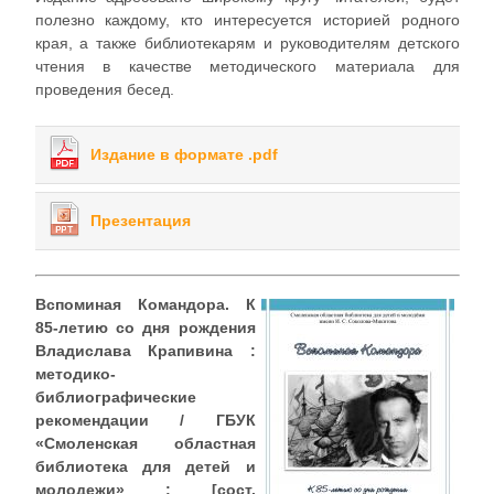
полезно каждому, кто интересуется историей родного
края, а также библиотекарям и руководителям детского
чтения в качестве методического материала для
проведения бесед.
Издание в формате .pdf
Презентация
Вспоминая Командора. К
85-летию со дня рождения
Владислава Крапивина :
методико-
библиографические
рекомендации / ГБУК
«Смоленская областная
библиотека для детей и
молодежи» ; [сост.