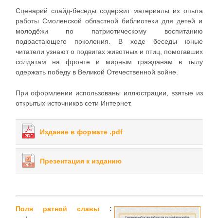
Сценарий слайд-беседы содержит материалы из опыта
работы Смоленской областной библиотеки для детей и
молодёжи по патриотическому воспитанию
подрастающего поколения. В ходе беседы юные
читатели узнают о подвигах животных и птиц, помогавших
солдатам на фронте и мирным гражданам в тылу
одержать победу в Великой Отечественной войне.
При оформлении использованы иллюстрации, взятые из
открытых источников сети Интернет.
Издание в формате .pdf
Презентация к изданию
Поля ратной славы
: