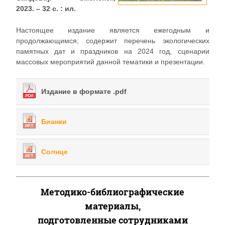
2023. – 32 с. : ил.
Настоящее издание является ежегодным и
продолжающимся; содержит перечень экологических
памятных дат и праздников на 2024 год, сценарии
массовых мероприятий данной тематики и презентации.
Издание в формате .pdf
Бианки
Солнце
Методико-библиографические
материалы,
подготовленные сотрудниками