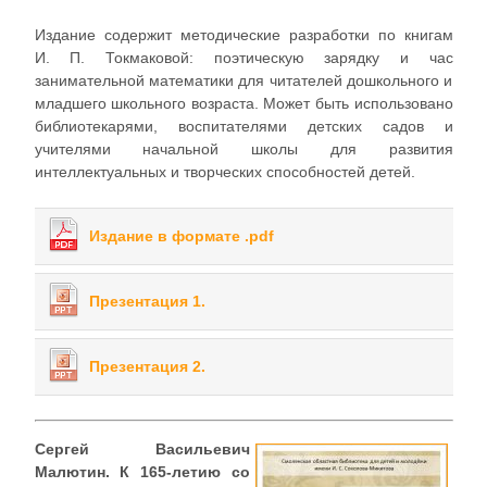
Издание содержит методические разработки по книгам
И. П. Токмаковой: поэтическую зарядку и час
занимательной математики для читателей дошкольного и
младшего школьного возраста. Может быть использовано
библиотекарями, воспитателями детских садов и
учителями начальной школы для развития
интеллектуальных и творческих способностей детей.
Издание в формате .pdf
Презентация 1.
Презентация 2.
Сергей Васильевич
Малютин. К 165-летию со