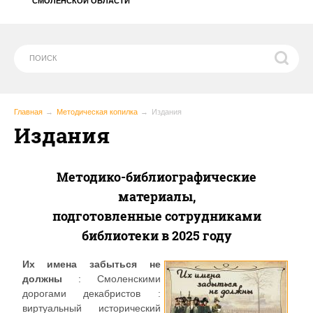
СМОЛЕНСКОЙ ОБЛАСТИ
Главная
Методическая копилка
Издания
Издания
Методико-библиографические
материалы,
подготовленные сотрудниками
библиотеки в 2025 году
Их имена забыться не
должны
: Смоленскими
дорогами декабристов :
виртуальный исторический