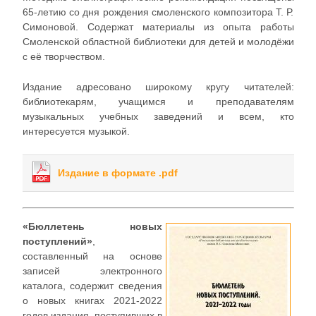
65-летию со дня рождения смоленского композитора Т. Р.
Симоновой. Содержат материалы из опыта работы
Смоленской областной библиотеки для детей и молодёжи
с её творчеством.
Издание адресовано широкому кругу читателей:
библиотекарям, учащимся и преподавателям
музыкальных учебных заведений и всем, кто
интересуется музыкой.
Издание в формате .pdf
«Бюллетень новых
поступлений»
,
составленный на основе
записей электронного
каталога, содержит сведения
о новых книгах 2021-2022
годов издания, поступивших в