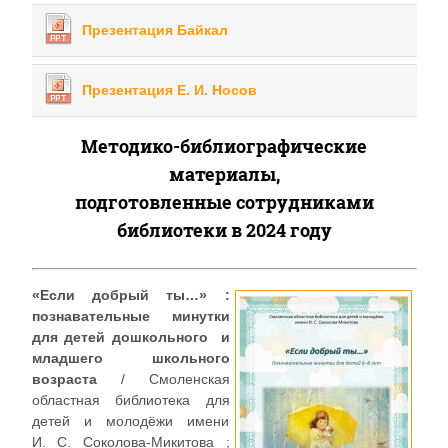
Презентация Байкал
Презентация Е. И. Носов
Методико-библиографические
материалы,
подготовленные сотрудниками
библиотеки в 2024 году
«Если добрый ты…» :
познавательные минутки
для детей дошкольного и
младшего школьного
возраста
/ Смоленская
областная библиотека для
детей и молодёжи имени
И. С. Соколова-Микитова ;