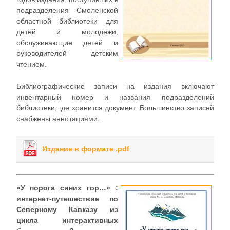
подразделения Смоленской
областной библиотеки для
детей и молодежи,
обслуживающие детей и
руководителей детским
чтением.
Библиографические записи на издания включают
инвентарный номер и названия подразделений
библиотеки, где хранится документ. Большинство записей
снабжены аннотациями.
Издание в формате .pdf
«У порога синих гор…» :
интернет-путешествие по
Северному Кавказу из
цикла интерактивных