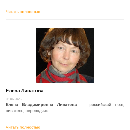
Читать полностью
Елена Липатова
03.06.2026
Елена Владимировна Липатова
— российский поэт,
писатель, переводчик.
Читать полностью