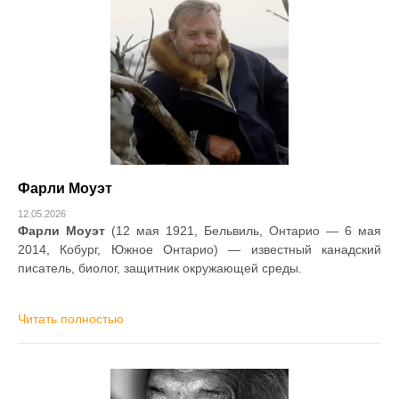
Фарли Моуэт
12.05.2026
Фарли Моуэт
(12 мая 1921, Бельвиль, Онтарио — 6 мая
2014, Кобург, Южное Онтарио) — известный канадский
писатель, биолог, защитник окружающей среды.
Читать полностью