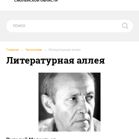
СМОЛЕНСКОЙ ОБЛАСТИ
Главная
Читателям
Литературная аллея
Литературная аллея