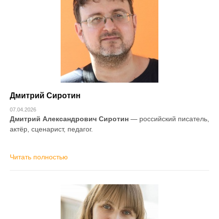
Дмитрий Сиротин
07.04.2026
Дмитрий Александрович Сиротин
— российский писатель,
актёр, сценарист, педагог.
Читать полностью