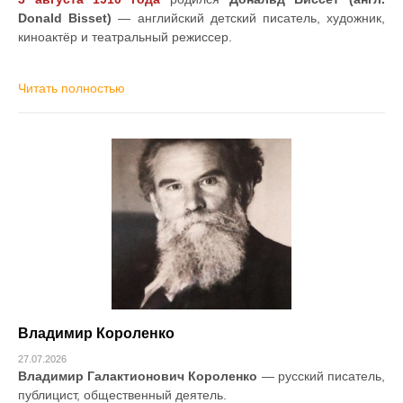
Donald Bisset)
— английский детский писатель, художник,
киноактёр и театральный режиссер.
Читать полностью
Владимир Короленко
27.07.2026
Владимир Галактионович Короленко
— русский писатель,
публицист, общественный деятель.