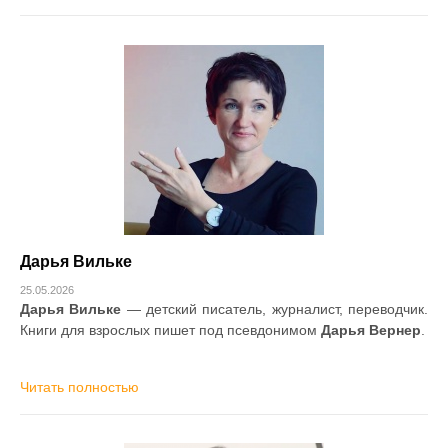
Дарья Вильке
25.05.2026
Дарья Вильке
— детский писатель, журналист, переводчик.
Книги для взрослых пишет под псевдонимом
Дарья Вернер
.
Читать полностью