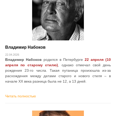
Владимир Набоков
22.04.2026
Владимир Набоков
родился в Петербурге
22 апреля (10
апреля по старому стилю)
, однако отмечал свой день
рождения 23-го числа. Такая путаница произошла из-за
расхождения между датами старого и нового стиля – в
начале XX века разница была не 12, а 13 дней.
Читать полностью