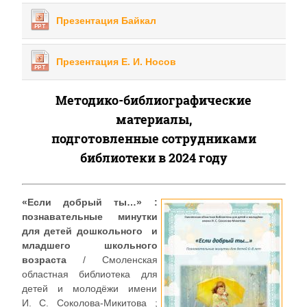
Презентация Байкал
Презентация Е. И. Носов
Методико-библиографические
материалы,
подготовленные сотрудниками
библиотеки в 2024 году
«Если добрый ты…» :
познавательные минутки
для детей дошкольного и
младшего школьного
возраста
/ Смоленская
областная библиотека для
детей и молодёжи имени
И. С. Соколова-Микитова ;