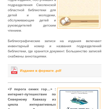
подразделения Смоленской
областной библиотеки для
детей и молодежи,
обслуживающие детей и
руководителей детским
чтением.
Библиографические записи на издания включают
инвентарный номер и названия подразделений
библиотеки, где хранится документ. Большинство записей
снабжены аннотациями.
Издание в формате .pdf
«У порога синих гор…» :
интернет-путешествие по
Северному Кавказу из
цикла интерактивных