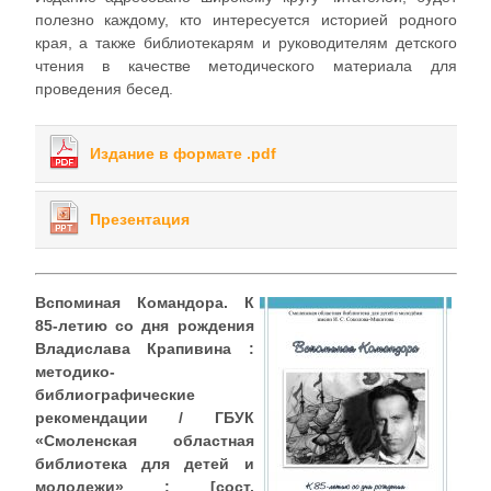
полезно каждому, кто интересуется историей родного
края, а также библиотекарям и руководителям детского
чтения в качестве методического материала для
проведения бесед.
Издание в формате .pdf
Презентация
Вспоминая Командора. К
85-летию со дня рождения
Владислава Крапивина :
методико-
библиографические
рекомендации / ГБУК
«Смоленская областная
библиотека для детей и
молодежи» ; [сост.