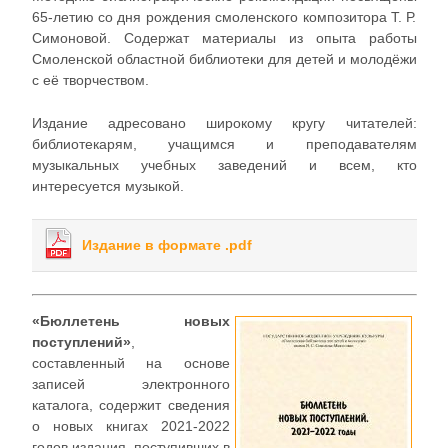
65-летию со дня рождения смоленского композитора Т. Р.
Симоновой. Содержат материалы из опыта работы
Смоленской областной библиотеки для детей и молодёжи
с её творчеством.
Издание адресовано широкому кругу читателей:
библиотекарям, учащимся и преподавателям
музыкальных учебных заведений и всем, кто
интересуется музыкой.
Издание в формате .pdf
«Бюллетень новых
поступлений»
,
составленный на основе
записей электронного
каталога, содержит сведения
о новых книгах 2021-2022
годов издания, поступивших в