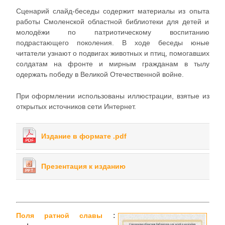
Сценарий слайд-беседы содержит материалы из опыта
работы Смоленской областной библиотеки для детей и
молодёжи по патриотическому воспитанию
подрастающего поколения. В ходе беседы юные
читатели узнают о подвигах животных и птиц, помогавших
солдатам на фронте и мирным гражданам в тылу
одержать победу в Великой Отечественной войне.
При оформлении использованы иллюстрации, взятые из
открытых источников сети Интернет.
Издание в формате .pdf
Презентация к изданию
Поля ратной славы
: