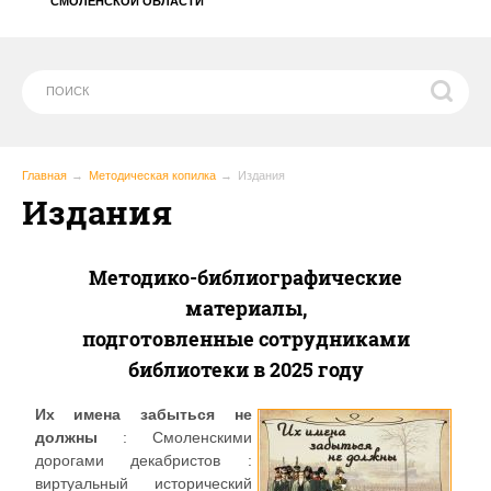
СМОЛЕНСКОЙ ОБЛАСТИ
Главная
Методическая копилка
Издания
Издания
Методико-библиографические
материалы,
подготовленные сотрудниками
библиотеки в 2025 году
Их имена забыться не
должны
: Смоленскими
дорогами декабристов :
виртуальный исторический