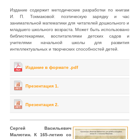
Издание содержит методические разработки по книгам
И. П. Токмаковой: поэтическую зарядку и час
занимательной математики для читателей дошкольного и
младшего школьного возраста. Может быть использовано
библиотекарями, воспитателями детских садов и
учителями начальной школы для развития
интеллектуальных и творческих способностей детей.
Издание в формате .pdf
Презентация 1.
Презентация 2.
Сергей Васильевич
Малютин. К 165-летию со