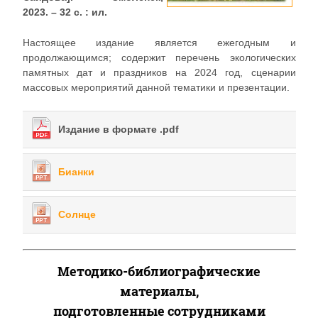
2023. – 32 с. : ил.
Настоящее издание является ежегодным и
продолжающимся; содержит перечень экологических
памятных дат и праздников на 2024 год, сценарии
массовых мероприятий данной тематики и презентации.
Издание в формате .pdf
Бианки
Солнце
Методико-библиографические
материалы,
подготовленные сотрудниками