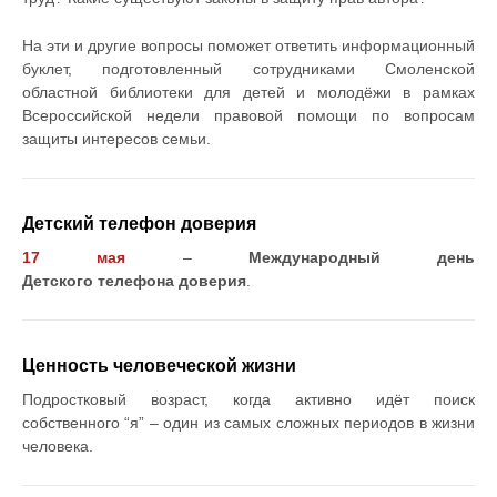
На эти и другие вопросы поможет ответить информационный
буклет, подготовленный сотрудниками Смоленской
областной библиотеки для детей и молодёжи в рамках
Всероссийской недели правовой помощи по вопросам
защиты интересов семьи.
Детский телефон доверия
17 мая
–
Международный день
Детского телефона доверия
.
Ценность человеческой жизни
Подростковый возраст, когда активно идёт поиск
собственного “я” – один из самых сложных периодов в жизни
человека.