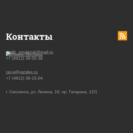
Контакты
detlib_smolensk@mail.ru
+7 (4812) 38-05-36
cpi-s@yandex.ru
+7 (4812) 38-15-04
г. Смоленск, ул. Ленина, 16; пр. Гагарина, 12/1