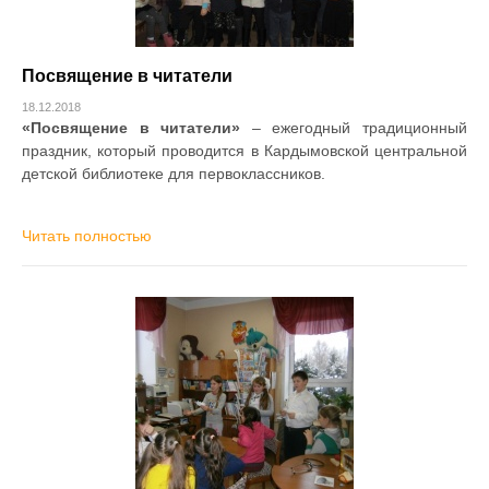
Посвящение в читатели
18.12.2018
«Посвящение в читатели»
– ежегодный традиционный
праздник, который проводится в Кардымовской центральной
детской библиотеке для первоклассников.
Читать полностью