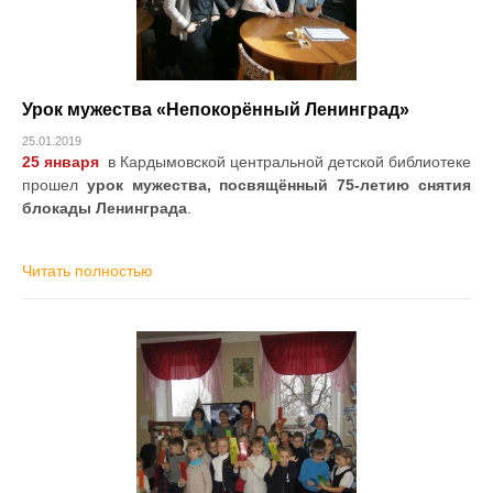
Урок мужества «Непокорённый Ленинград»
25.01.2019
25 января
в Кардымовской центральной детской библиотеке
прошел
урок мужества, посвящённый 75-летию снятия
блокады Ленинграда
.
Читать полностью