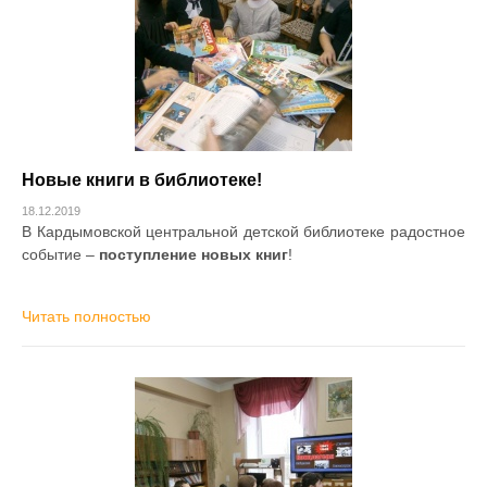
Новые книги в библиотеке!
18.12.2019
В Кардымовской центральной детской библиотеке радостное
событие –
поступление новых книг
!
Читать полностью