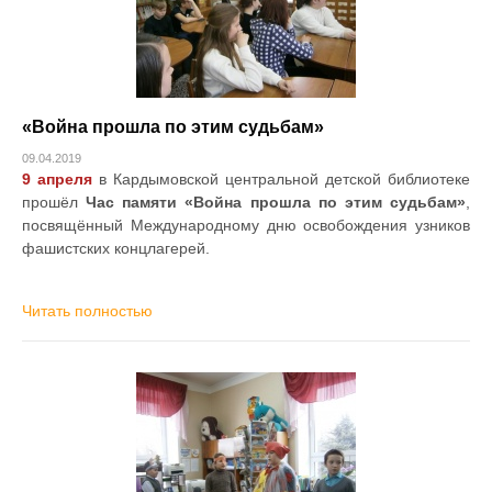
«Война прошла по этим судьбам»
09.04.2019
9 апреля
в Кардымовской центральной детской библиотеке
прошёл
Час памяти «Война прошла по этим судьбам»
,
посвящённый Международному дню освобождения узников
фашистских концлагерей.
Читать полностью