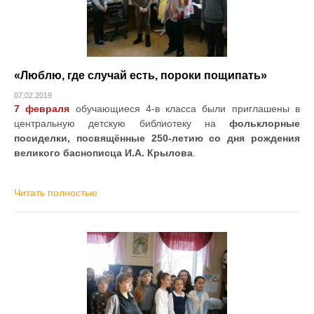
«Люблю, где случай есть, пороки пощипать»
07.02.2019
7 февраля
обучающиеся 4-в класса были приглашены в
центральную детскую библиотеку на
фольклорные
посиделки, посвящённые 250-летию со дня рождения
великого баснописца И.А. Крылова
.
Читать полностью