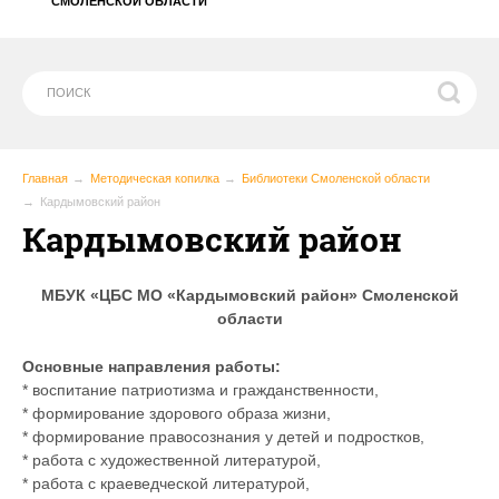
СМОЛЕНСКОЙ ОБЛАСТИ
Главная
Методическая копилка
Библиотеки Смоленской области
Кардымовский район
Кардымовский район
МБУК «ЦБС МО «Кардымовский район» Смоленской
области
Основные направления работы:
* воспитание патриотизма и гражданственности,
* формирование здорового образа жизни,
* формирование правосознания у детей и подростков,
* работа с художественной литературой,
* работа с краеведческой литературой,