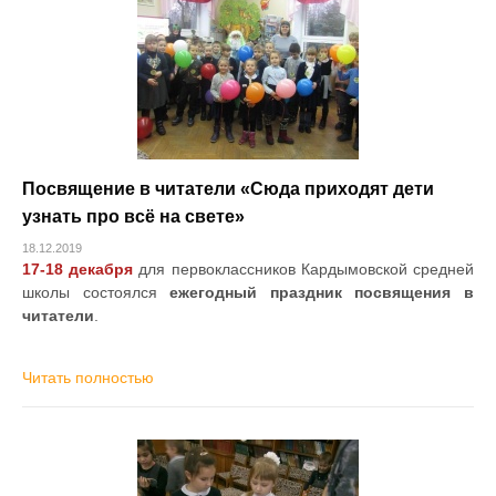
Посвящение в читатели «Сюда приходят дети
узнать про всё на свете»
18.12.2019
17-18 декабря
для первоклассников Кардымовской средней
школы состоялся
ежегодный праздник посвящения в
читатели
.
Читать полностью