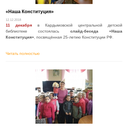
«Наша Конституция»
12.12.2018
11 декабря
в Кардымовской центральной детской
библиотеке состоялась
слайд-беседа «Наша
Конституция»
, посвящённая 25-летию Конституции РФ.
Читать полностью