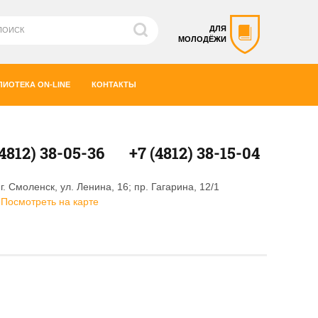
ДЛЯ
МОЛОДЁЖИ
ЛИОТЕКА ON-LINE
КОНТАКТЫ
(4812) 38-05-36
+7 (4812) 38-15-04
г. Смоленск, ул. Ленина, 16; пр. Гагарина, 12/1
Посмотреть на карте