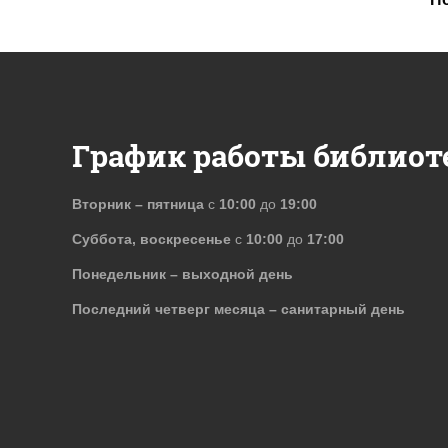
График работы библиот
Вторник – пятница
с
10:00
до
19:00
Суббота, воскресенье
с
10:00
до
17:00
Понедельник – выходной день
Последний четверг месяца – санитарный день