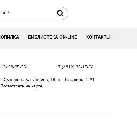
КОПИЛКА
БИБЛИОТЕКА ON-LINE
КОНТАКТЫ
812) 38-05-36
+7 (4812) 38-15-04
г. Смоленск, ул. Ленина, 16; пр. Гагарина, 12/1
Посмотреть на карте