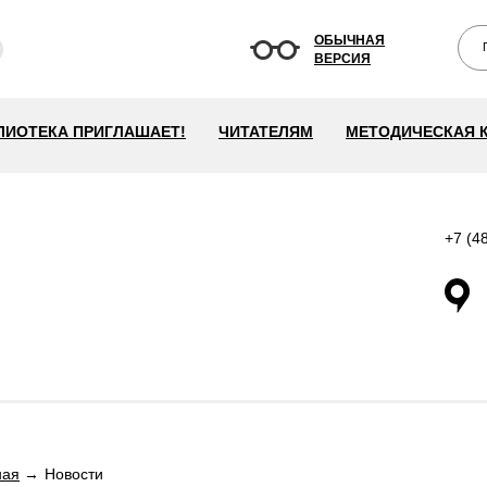
ОБЫЧНАЯ
ВЕРСИЯ
ЛИОТЕКА ПРИГЛАШАЕТ!
ЧИТАТЕЛЯМ
МЕТОДИЧЕСКАЯ 
+7 (4
ная
Новости