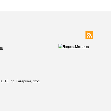
ru
а, 16; пр. Гагарина, 12/1