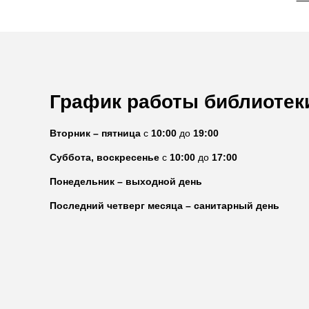
График работы библиотек
Вторник – пятница
с
10:00
до
19:00
Суббота, воскресенье
с
10:00
до
17:00
Понедельник – выходной день
Последний четверг месяца – санитарный день