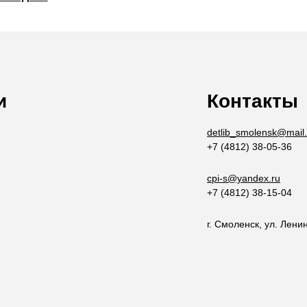
и
Контакты
detlib_smolensk@mail.
+7 (4812) 38-05-36
cpi-s@yandex.ru
+7 (4812) 38-15-04
г. Смоленск, ул. Ленин