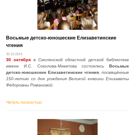
Восьмые детско-юношеские Елизаветинские
чтения
30.10.2014
30 октября
в Смоленской областной детской библиотеке
имени И.С. Соколова-Микитова состоялись
Восьмые
детско-юношеские Елизаветинские чтения
, посвящённые
150-летию со дня рождения Великой княгини Елизаветы
Фёдоровны Романовой.
Читать полностью