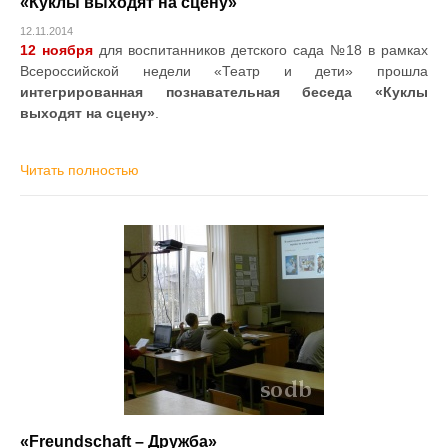
«Куклы выходят на сцену»
12.11.2014
12 ноября
для воспитанников детского сада №18 в рамках
Всероссийской недели «Театр и дети» прошла
интегрированная познавательная беседа «Куклы
выходят на сцену»
.
Читать полностью
«Freundschaft – Дружба»