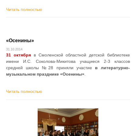
Читать полностью
«Осенины»
31.10.2014
31 октября
в Смоленской областной детской библиотеке
имени И.С. Соколова-Микитова учащиеся 2-3 классов
средней школы №28 приняли участие
в литературно-
музыкальном празднике «Осенины»
.
Читать полностью