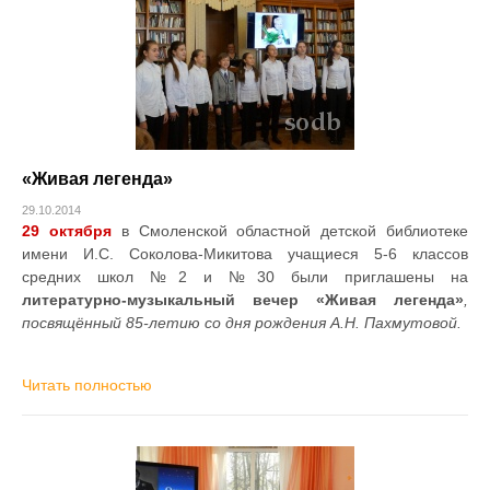
«Живая легенда»
29.10.2014
29 октября
в Смоленской областной детской библиотеке
имени И.С. Соколова-Микитова учащиеся 5-6 классов
средних школ №2 и №30 были приглашены на
литературно-музыкальный вечер «Живая легенда»
,
посвящённый 85-летию со дня рождения А.Н. Пахмутовой.
Читать полностью