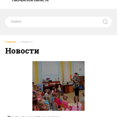
СМОЛЕНСКОЙ ОБЛАСТИ
Главная
Новости
Новости