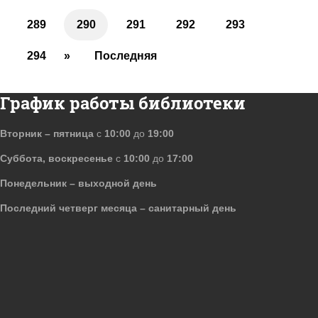
289
290
291
292
293
294
»
Последняя
График работы библиотеки
Вторник – пятница
с
10:00
до
19:00
Суббота, воскресенье
с
10:00
до
17:00
Понедельник – выходной день
Последний четверг месяца – санитарный день