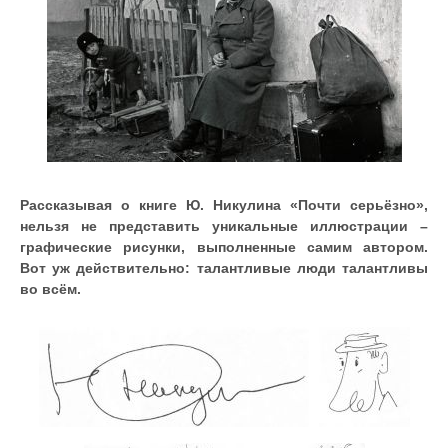
Рассказывая о книге Ю. Никулина «Почти серьёзно»,
нельзя не представить уникальные иллюстрации –
графические рисунки, выполненные самим автором.
Вот уж действительно: талантливые люди талантливы
во всём.