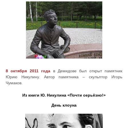
8 октября 2011 года
в Демидове был открыт памятник
Юрию Никулину. Автор памятника – скульптор Игорь
Чумаков.
Из книги Ю. Никулина «Почти серьёзно!»
День клоуна