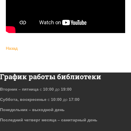
Назад
График работы библиотеки
Вторник – пятница
с
10:00
до
19:00
Суббота, воскресенье
с
10:00
до
17:00
Понедельник – выходной день
Последний четверг месяца – санитарный день