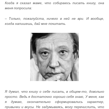
Когда я сказал маме, что собираюсь писать книгу, она
меня попросила:
– Только, пожалуйста, ничего в ней не ври. И вообще,
когда напишешь, дай мне почитать.
Я думал, что книгу о себе писать, в общем-то, довольно
просто. Ведь я достаточно хорошо себя знаю, У меня, как
я думаю, окончательно сформировались характер,
привычки и вкусы. Не задумываясь, могу перечислить, что