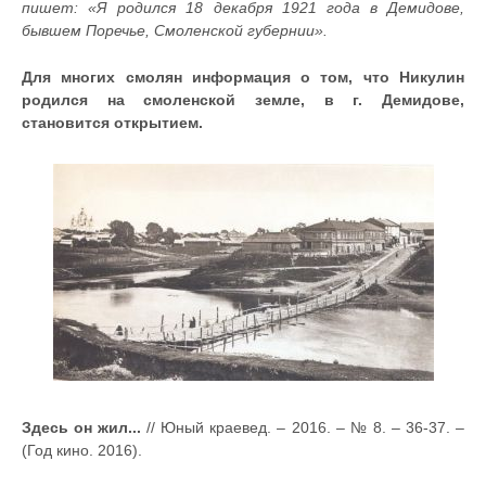
пишет: «Я родился 18 декабря 1921 года в Демидове,
бывшем Поречье, Смоленской губернии».
Для многих смолян информация о том, что Никулин
родился на смоленской земле, в г. Демидове,
становится открытием.
Здесь он жил...
// Юный краевед. – 2016. – № 8. – 36-37. –
(Год кино. 2016).