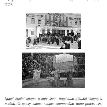
цирк.
Цирк! Когда вошли в зал, меня поразило обилие света и
людей. И сразу слово «цирк» стало для меня реальным,