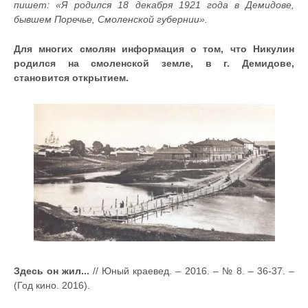
пишет: «Я родился 18 декабря 1921 года в Демидове,
бывшем Поречье, Смоленской губернии».
Для многих смолян информация о том, что Никулин
родился на смоленской земле, в г. Демидове,
становится открытием.
Здесь он жил...
// Юный краевед. – 2016. – № 8. – 36-37. –
(Год кино. 2016).