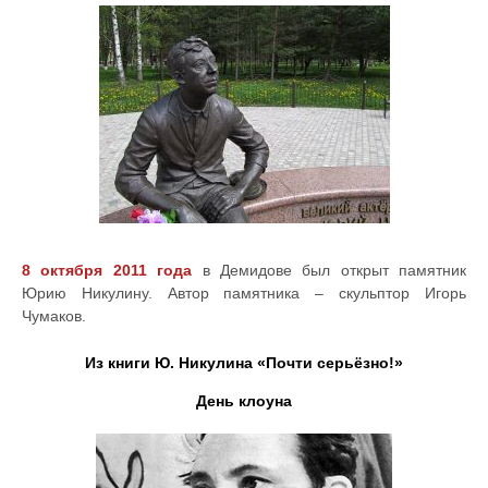
8 октября 2011 года
в Демидове был открыт памятник
Юрию Никулину. Автор памятника – скульптор Игорь
Чумаков.
Из книги Ю. Никулина «Почти серьёзно!»
День клоуна