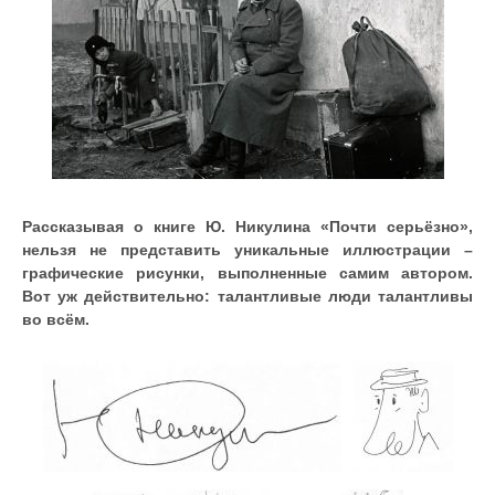
Рассказывая о книге Ю. Никулина «Почти серьёзно»,
нельзя не представить уникальные иллюстрации –
графические рисунки, выполненные самим автором.
Вот уж действительно: талантливые люди талантливы
во всём.