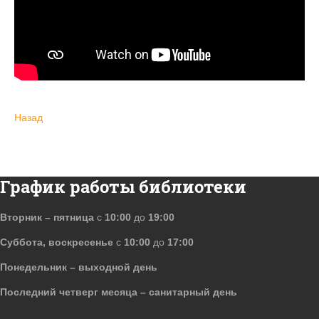
Назад
График работы библиотеки
Вторник – пятница
с
10:00
до
19:00
Суббота, воскресенье
с
10:00
до
17:00
Понедельник – выходной день
Последний четверг месяца – санитарный день