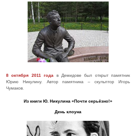
8 октября 2011 года
в Демидове был открыт памятник
Юрию Никулину. Автор памятника – скульптор Игорь
Чумаков.
Из книги Ю. Никулина «Почти серьёзно!»
День клоуна