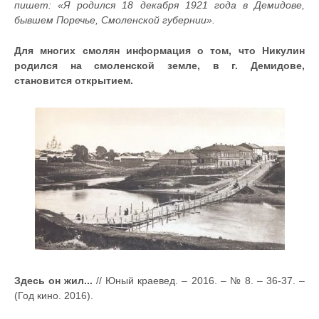
пишет: «Я родился 18 декабря 1921 года в Демидове,
бывшем Поречье, Смоленской губернии».
Для многих смолян информация о том, что Никулин
родился на смоленской земле, в г. Демидове,
становится открытием.
Здесь он жил...
// Юный краевед. – 2016. – № 8. – 36-37. –
(Год кино. 2016).