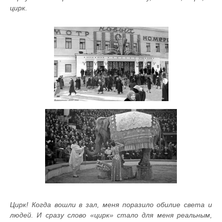
цирк.
Цирк! Когда вошли в зал, меня поразило обилие света и
людей. И сразу слово «цирк» стало для меня реальным,