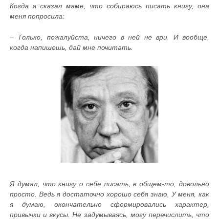
Когда я сказал маме, что собираюсь писать книгу, она
меня попросила:
– Только, пожалуйста, ничего в ней не ври. И вообще,
когда напишешь, дай мне почитать.
Я думал, что книгу о себе писать, в общем-то, довольно
просто. Ведь я достаточно хорошо себя знаю, У меня, как
я думаю, окончательно сформировались характер,
привычки и вкусы. Не задумываясь, могу перечислить, что