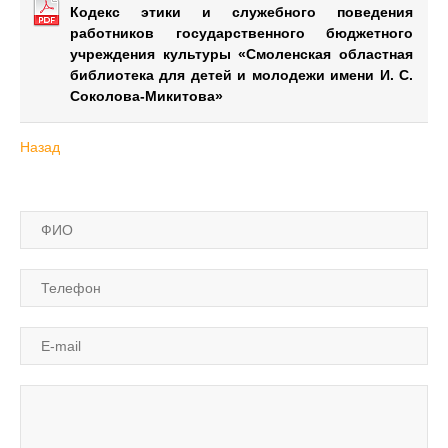
Кодекс этики и служебного поведения
работников государственного бюджетного
учреждения культуры «Смоленская областная
библиотека для детей и молодежи имени И. С.
Соколова-Микитова»
Назад