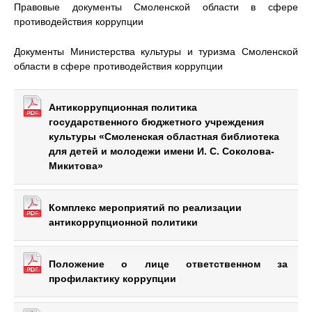
Правовые документы Смоленской области в сфере
противодействия коррупции
Документы Министерства культуры и туризма Смоленской
области в сфере противодействия коррупции
Антикоррупционная политика
государственного бюджетного учреждения
культуры «Смоленская областная библиотека
для детей и молодежи имени И. С. Соколова-
Микитова»
Комплекс мероприятий по реализации
антикоррупционной политики
Положение о лице ответственном за
профилактику коррупции