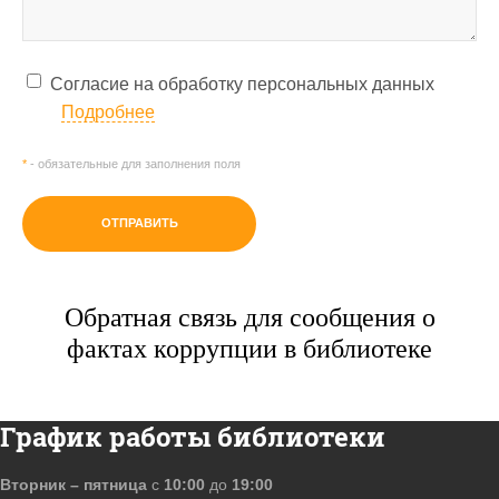
Согласие на обработку персональных данных
Подробнее
*
- обязательные для заполнения поля
ОТПРАВИТЬ
Обратная связь для сообщения о
фактах коррупции в библиотеке
График работы библиотеки
Вторник – пятница
с
10:00
до
19:00