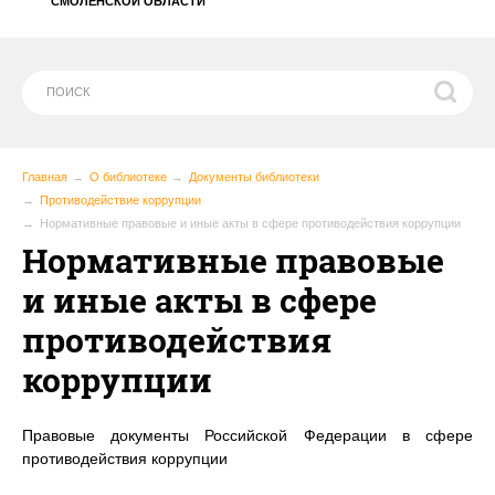
СМОЛЕНСКОЙ ОБЛАСТИ
Главная
О библиотеке
Документы библиотеки
Противодействие коррупции
Нормативные правовые и иные акты в сфере противодействия коррупции
Нормативные правовые
и иные акты в сфере
противодействия
коррупции
Правовые документы Российской Федерации в сфере
противодействия коррупции