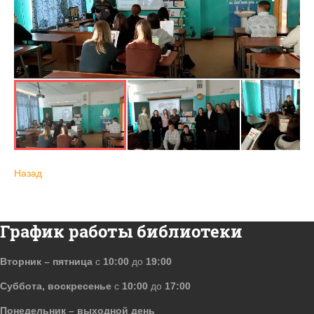
Назад
График работы библиотеки
Вторник – пятница
с
10:00
до
19:00
Суббота, воскресенье
с
10:00
до
17:00
Понедельник – выходной день