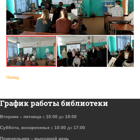
Назад
График работы библиотеки
Вторник – пятница
с
10:00
до
19:00
Суббота, воскресенье
с
10:00
до
17:00
Понедельник – выходной день