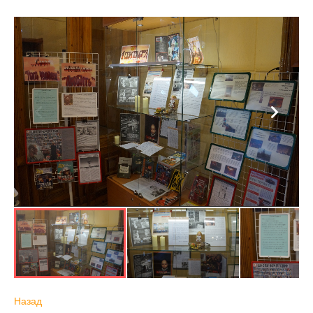
Назад