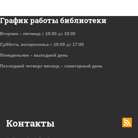
График работы библиотеки
Вторник – пятница
с
10:00
до
19:00
Суббота, воскресенье
с
10:00
до
17:00
Понедельник – выходной день
Последний четверг месяца – санитарный день
Контакты