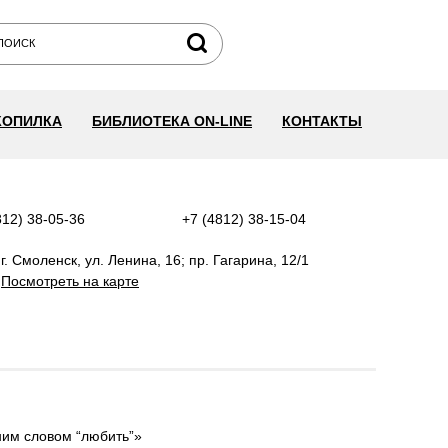
КОПИЛКА
БИБЛИОТЕКА ON-LINE
КОНТАКТЫ
812) 38-05-36
+7 (4812) 38-15-04
г. Смоленск, ул. Ленина, 16; пр. Гагарина, 12/1
Посмотреть на карте
ним словом “любить”»