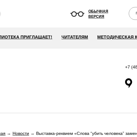
ОБЫЧНАЯ
ВЕРСИЯ
ЛИОТЕКА ПРИГЛАШАЕТ!
ЧИТАТЕЛЯМ
МЕТОДИЧЕСКАЯ 
+7 (4
ная
Новости
Выставка-реквием «Слова “убить человека” заме