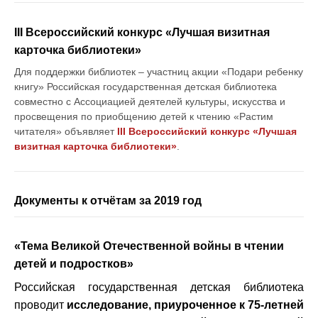
III Всероссийский конкурс «Лучшая визитная
карточка библиотеки»
Для поддержки библиотек – участниц акции «Подари ребенку
книгу» Российская государственная детская библиотека
совместно с Ассоциацией деятелей культуры, искусства и
просвещения по приобщению детей к чтению «Растим
читателя» объявляет
III Всероссийский конкурс «Лучшая
визитная карточка библиотеки»
.
Документы к отчётам за 2019 год
«Тема Великой Отечественной войны в чтении
детей и подростков»
Российская государственная детская библиотека
проводит
исследование, приуроченное к 75-летней