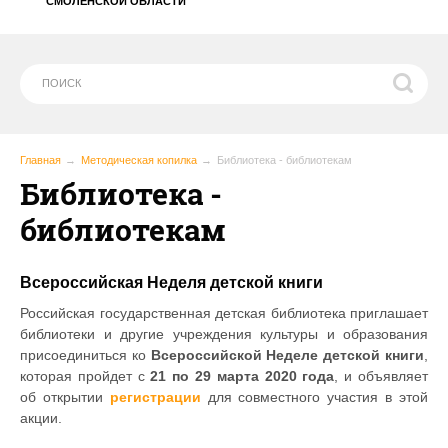
СМОЛЕНСКОЙ ОБЛАСТИ
Главная
Методическая копилка
Библиотека - библиотекам
Библиотека -
библиотекам
Всероссийская Неделя детской книги
Российская государственная детская библиотека приглашает
библиотеки и другие учреждения культуры и образования
присоединиться ко
Всероссийской Неделе детской книги
,
которая пройдет с
21 по 29 марта 2020 года
, и объявляет
об открытии
регистрации
для совместного участия в этой
акции.