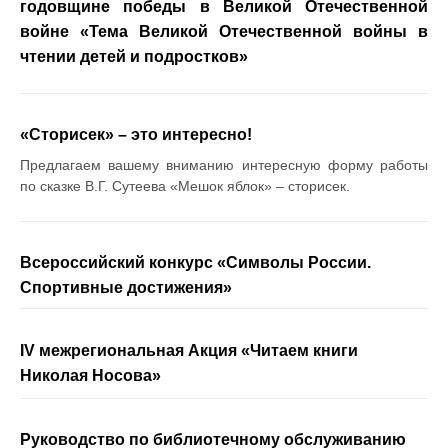
годовщине победы в Великой Отечественной
войне «Тема Великой Отечественной войны в
чтении детей и подростков»
«Сторисек» ­– это интересно!
Предлагаем вашему вниманию интересную форму работы
по сказке В.Г. Сутеева «Мешок яблок» – сторисек.
Всероссийский конкурс «Символы России.
Спортивные достижения»
IV межрегиональная Акция «Читаем книги
Николая Носова»
Руководство по библиотечному обслуживанию