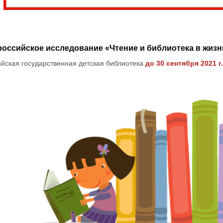
оссийское исследование «Чтение и библиотека в жизн
ийская государственная детская библиотека
до 30 сентября 2021 г.