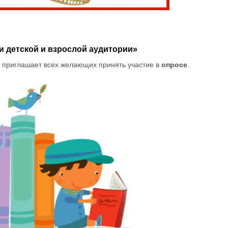
и детской и взрослой аудитории»
приглашает всех желающих принять участие в
опросе
.