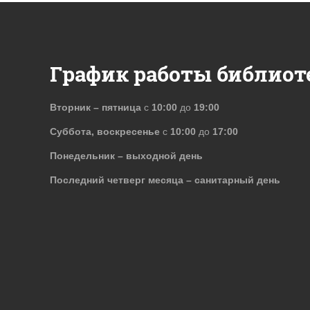
График работы библиот
Вторник – пятница
с
10:00
до
19:00
Суббота, воскресенье
с
10:00
до
17:00
Понедельник – выходной день
Последний четверг месяца – санитарный день