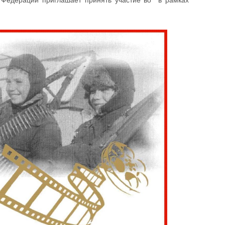
 Федерации приглашает принять участие во в рамках