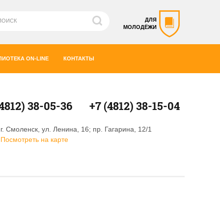
ДЛЯ
МОЛОДЁЖИ
ЛИОТЕКА ON-LINE
КОНТАКТЫ
(4812) 38-05-36
+7 (4812) 38-15-04
г. Смоленск, ул. Ленина, 16; пр. Гагарина, 12/1
Посмотреть на карте