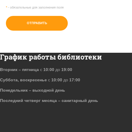
*
- обязательные для заполнения поля
ОТПРАВИТЬ
График работы библиотеки
Вторник – пятница
с
10:00
до
19:00
Суббота, воскресенье
с
10:00
до
17:00
Понедельник – выходной день
Последний четверг месяца – санитарный день