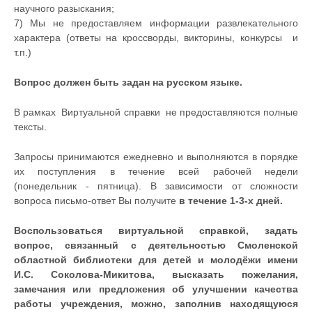
научного разыскания;
7) Мы не предоставляем информации развлекательного
характера (ответы на кроссворды, викторины, конкурсы и
т.п.)
Вопрос должен быть задан на русском языке.
В рамках Виртуальной справки не предоставляются полные
тексты.
Запросы принимаются ежедневно и выполняются в порядке
их поступления в течение всей рабочей недели
(понедельник - пятница). В зависимости от сложности
вопроса письмо-ответ Вы получите
в течение 1-3-х дней.
Воспользоваться виртуальной справкой, задать
вопрос, связанный с деятельностью Смоленской
областной библиотеки для детей и молодёжи имени
И.С. Соколова-Микитова, высказать пожелания,
замечания или предложения об улучшении качества
работы учреждения, можно, заполнив находящуюся