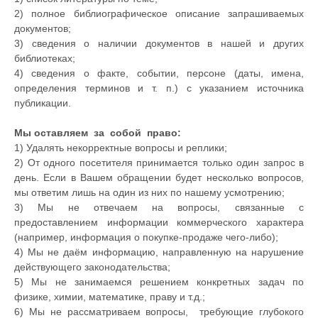
2) полное библиографическое описание запрашиваемых
документов;
3) сведения о наличии документов в нашей и других
библиотеках;
4) сведения о факте, событии, персоне (даты, имена,
определения терминов и т. п.) с указанием источника
публикации.
Мы оставляем за собой право:
1) Удалять некорректные вопросы и реплики;
2) От одного посетителя принимается только один запрос в
день. Если в Вашем обращении будет несколько вопросов,
мы ответим лишь на один из них по нашему усмотрению;
3) Мы не отвечаем на вопросы, связанные с
предоставлением информации коммерческого характера
(например, информация о покупке-продаже чего-либо);
4) Мы не даём информацию, направленную на нарушение
действующего законодательства;
5) Мы не занимаемся решением конкретных задач по
физике, химии, математике, праву и т.д.;
6) Мы не рассматриваем вопросы, требующие глубокого