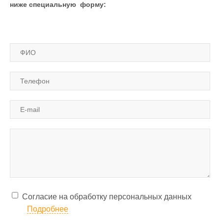
ниже
специальную форму:
Согласие на обработку персональных данных
Подробнее