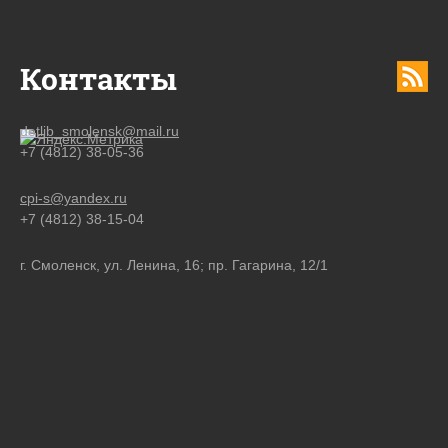
Контакты
detlib_smolensk@mail.ru
+7 (4812) 38-05-36
cpi-s@yandex.ru
+7 (4812) 38-15-04
г. Смоленск, ул. Ленина, 16; пр. Гагарина, 12/1