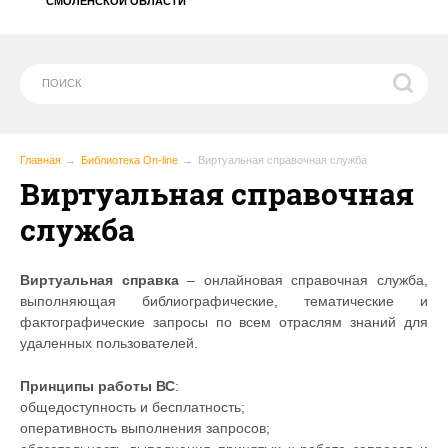
СМОЛЕНСКОЙ ОБЛАСТИ
Главная
Библиотека On-line
Виртуальная справочная служба
Виртуальная справочная
служба
Виртуальная справка
– онлайновая справочная служба,
выполняющая библиографические, тематические и
фактографические запросы по всем отраслям знаний для
удаленных пользователей.
Принципы работы ВС
:
общедоступность и бесплатность;
оперативность выполнения запросов;