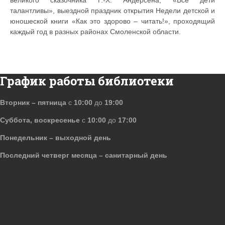
талантливы», выездной праздник открытия Недели детской и
юношеской книги «Как это здорово – читать!», проходящий
каждый год в разных районах Смоленской области.
График работы библиотеки
Вторник – пятница
с
10:00
до
19:00
Суббота, воскресенье
с
10:00
до
17:00
Понедельник – выходной день
Последний четверг месяца – санитарный день