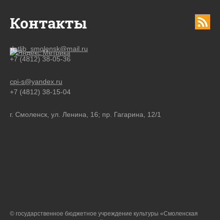
Контакты
detlib_smolensk@mail.ru
+7 (4812) 38-05-36
cpi-s@yandex.ru
+7 (4812) 38-15-04
г. Смоленск, ул. Ленина, 16; пр. Гагарина, 12/1
© государственное бюджетное учреждение культуры «Смоленская