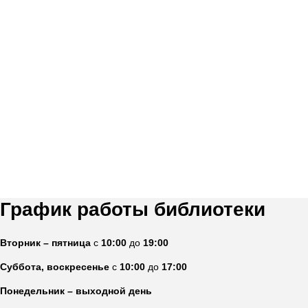
График работы библиотеки
Вторник – пятница
с
10:00
до
19:00
Суббота, воскресенье
с
10:00
до
17:00
Понедельник – выходной день