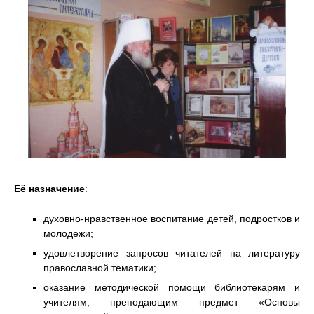
Её назначение
:
духовно-нравственное воспитание детей, подростков и
молодежи;
удовлетворение запросов читателей на литературу
православной тематики;
оказание методической помощи библиотекарям и
учителям, преподающим предмет «Основы