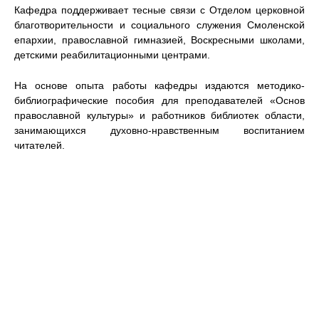
Кафедра поддерживает тесные связи с Отделом церковной
благотворительности и социального служения Смоленской
епархии, православной гимназией, Воскресными школами,
детскими реабилитационными центрами.
На основе опыта работы кафедры издаются методико-
библиографические пособия для преподавателей «Основ
православной культуры» и работников библиотек области,
занимающихся духовно-нравственным воспитанием
читателей.