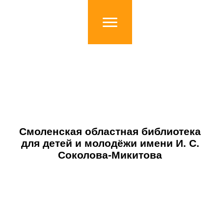
Смоленская областная библиотека
для детей и молодёжи имени И. С.
Соколова-Микитова