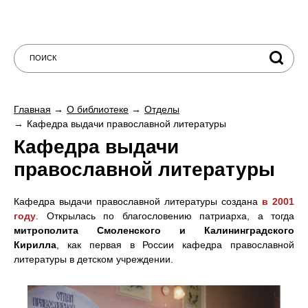
Главная
О библиотеке
Отделы
Кафедра выдачи православной литературы
Кафедра выдачи
православной литературы
Кафедра выдачи православной литературы создана
в 2001
году
. Открылась по благословению патриарха, а тогда
митрополита Смоленского и Калининградского
Кирилла
, как первая в России кафедра православной
литературы в детском учреждении.