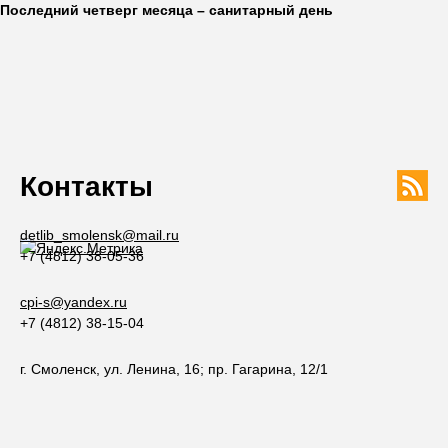
Последний четверг месяца – санитарный день
Контакты
detlib_smolensk@mail.ru
+7 (4812) 38-05-36
cpi-s@yandex.ru
+7 (4812) 38-15-04
г. Смоленск, ул. Ленина, 16; пр. Гагарина, 12/1