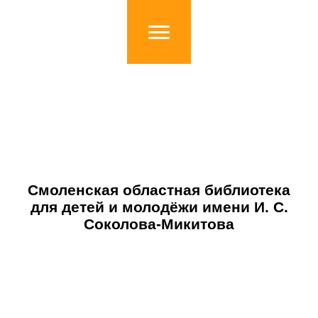
Смоленская областная библиотека
для детей и молодёжи имени И. С.
Соколова-Микитова