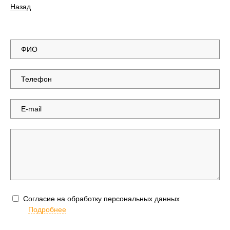
Назад
Согласие на обработку персональных данных
Подробнее