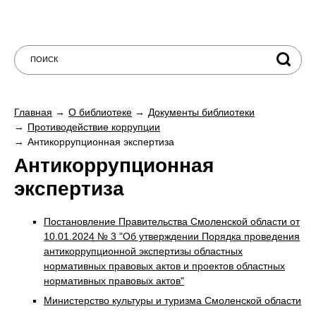
Главная
О библиотеке
Документы библиотеки
Противодействие коррупции
Антикоррупционная экспертиза
Антикоррупционная
экспертиза
Постановление Правительства Смоленской области от
10.01.2024 № 3 "Об утверждении Порядка проведения
антикоррупционной экспертизы областных
нормативных правовых актов и проектов областных
нормативных правовых актов"
Министерство культуры и туризма Смоленской области