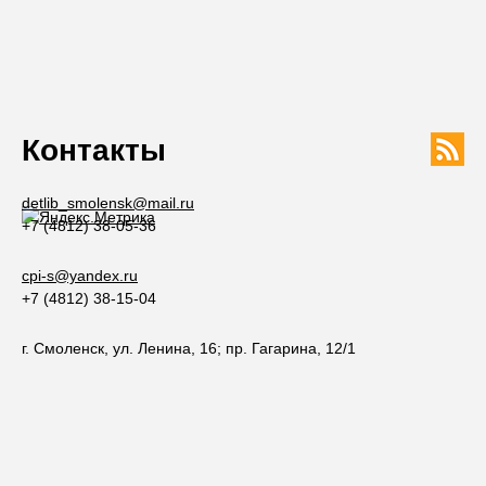
Контакты
detlib_smolensk@mail.ru
+7 (4812) 38-05-36
cpi-s@yandex.ru
+7 (4812) 38-15-04
г. Смоленск, ул. Ленина, 16; пр. Гагарина, 12/1