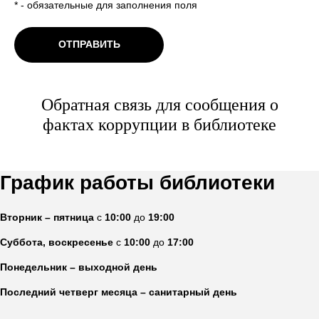
*
- обязательные для заполнения поля
ОТПРАВИТЬ
Обратная связь для сообщения о
фактах коррупции в библиотеке
График работы библиотеки
Вторник – пятница
с
10:00
до
19:00
Суббота, воскресенье
с
10:00
до
17:00
Понедельник – выходной день
Последний четверг месяца – санитарный день