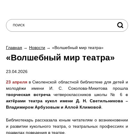
Главная
Новости
«Волшебный мир театра»
«Волшебный мир театра»
23.04.2026
23 апреля
в Смоленской областной библиотеке для детей и
молодёжи имени И. С. Соколова-Микитова прошла
творческая встреча
четвероклассников школы № 6
с
актёрами театра кукол имени Д. Н. Светильникова –
Владимиром Арбузовым и Аллой Климовой
.
Библиотекарь рассказала юным читателям о возникновении
и развитии кукольного театра, о театральных профессиях и
правилах поведения в театре.