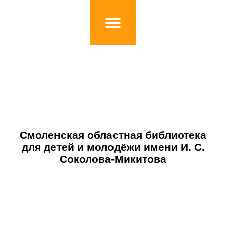
Смоленская областная библиотека
для детей и молодёжи имени И. С.
Соколова-Микитова