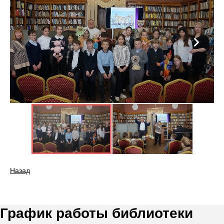
Назад
График работы библиотеки