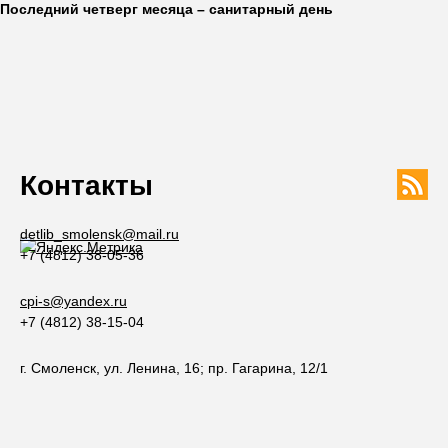
Последний четверг месяца – санитарный день
Контакты
detlib_smolensk@mail.ru
+7 (4812) 38-05-36
cpi-s@yandex.ru
+7 (4812) 38-15-04
г. Смоленск, ул. Ленина, 16; пр. Гагарина, 12/1