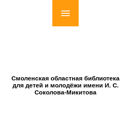
Смоленская областная библиотека
для детей и молодёжи имени И. С.
Соколова-Микитова