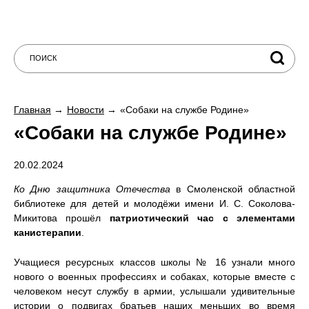
Главная
Новости
«Собаки на службе Родине»
«Собаки на службе Родине»
20.02.2024
Ко Дню защитника Отечества
в Смоленской областной
библиотеке для детей и молодёжи имени И. С. Соколова-
Микитова прошёл
патриотический час с элементами
канистерапии
.
Учащиеся ресурсных классов школы № 16 узнали много
нового о военных профессиях и собаках, которые вместе с
человеком несут службу в армии, услышали удивительные
истории о подвигах братьев наших меньших во время