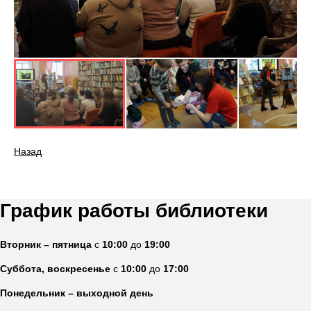
Назад
График работы библиотеки
Вторник – пятница
с
10:00
до
19:00
Суббота, воскресенье
с
10:00
до
17:00
Понедельник – выходной день