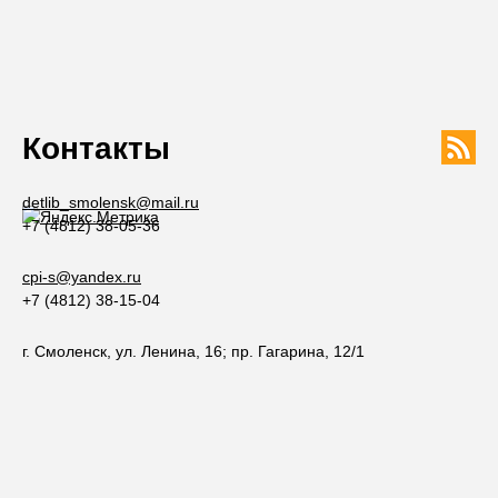
Контакты
detlib_smolensk@mail.ru
+7 (4812) 38-05-36
cpi-s@yandex.ru
+7 (4812) 38-15-04
г. Смоленск, ул. Ленина, 16; пр. Гагарина, 12/1