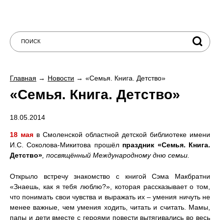
Главная
Новости
«Семья. Книга. Детство»
«Семья. Книга. Детство»
18.05.2014
18 мая
в Смоленской областной детской библиотеке имени
И.С. Соколова-Микитова прошёл
праздник «Семья. Книга.
Детство»
, посвящённый Международному дню семьи.
Открыло встречу знакомство с книгой Сэма Макбратни
«Знаешь, как я тебя люблю?», которая рассказывает о том,
что понимать свои чувства и выражать их – умения ничуть не
менее важные, чем умения ходить, читать и считать. Мамы,
папы и дети вместе с героями повести вытягивались во весь