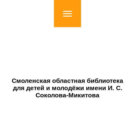
Смоленская областная библиотека
для детей и молодёжи имени И. С.
Соколова-Микитова