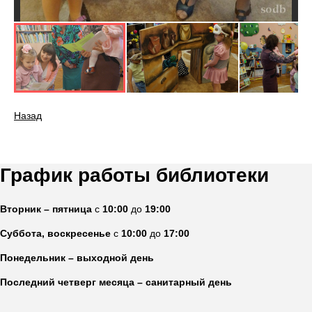
Назад
График работы библиотеки
Вторник – пятница
с
10:00
до
19:00
Суббота, воскресенье
с
10:00
до
17:00
Понедельник – выходной день
Последний четверг месяца – санитарный день