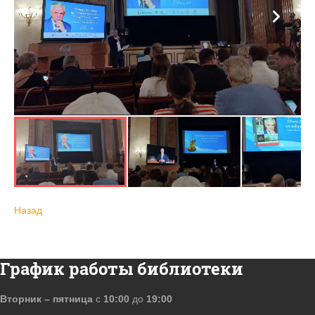
Назад
График работы библиотеки
Вторник – пятница
с
10:00
до
19:00