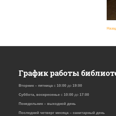
Наза
График работы библиот
Вторник – пятница
с
10:00
до
19:00
Суббота, воскресенье
с
10:00
до
17:00
Понедельник – выходной день
Последний четверг месяца – санитарный день