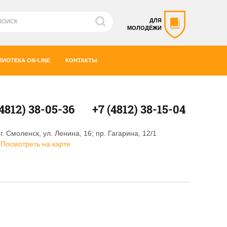
ДЛЯ
МОЛОДЁЖИ
ЛИОТЕКА ON-LINE
КОНТАКТЫ
(4812) 38-05-36
+7 (4812) 38-15-04
г. Смоленск, ул. Ленина, 16; пр. Гагарина, 12/1
Посмотреть на карте