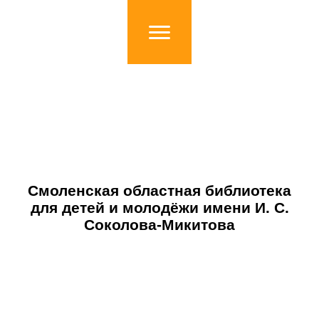
Смоленская областная библиотека
для детей и молодёжи имени И. С.
Соколова-Микитова