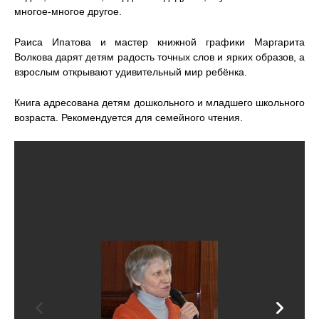
многое-многое другое.
Раиса Ипатова и мастер книжной графики Маргарита
Волкова дарят детям радость точных слов и ярких образов, а
взрослым открывают удивительный мир ребёнка.
Книга адресована детям дошкольного и младшего школьного
возраста. Рекомендуется для семейного чтения.