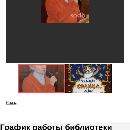
Назад
График работы библиотеки