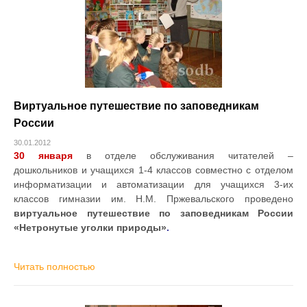
Виртуальное путешествие по заповедникам
России
30.01.2012
30 января
в отделе обслуживания читателей –
дошкольников и учащихся 1-4 классов совместно с отделом
информатизации и автоматизации для учащихся 3-их
классов гимназии им. Н.М. Пржевальского проведено
виртуальное путешествие по заповедникам России
«Нетронутые уголки природы»
.
Читать полностью