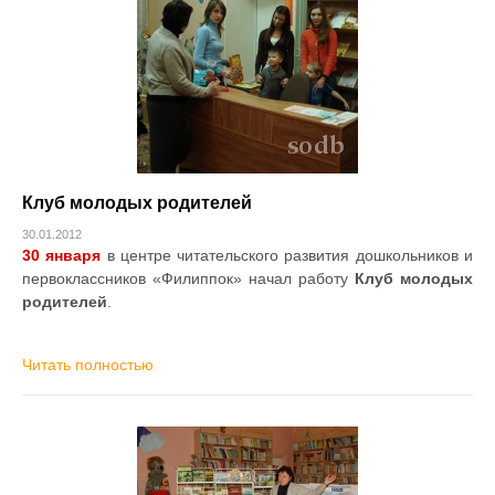
Клуб молодых родителей
30.01.2012
30 января
в центре читательского развития дошкольников и
первоклассников «Филиппок» начал работу
Клуб молодых
родителей
.
Читать полностью