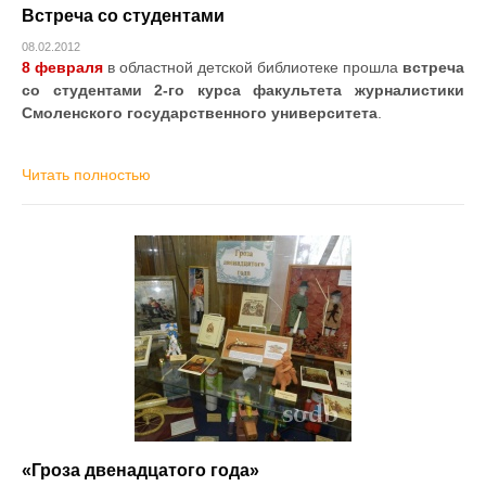
Встреча со студентами
08.02.2012
8 февраля
в областной детской библиотеке прошла
встреча
со студентами 2-го курса факультета журналистики
Смоленского государственного университета
.
Читать полностью
«Гроза двенадцатого года»