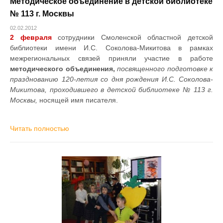
Методическое объединение в детской библиотеке
№ 113 г. Москвы
02.02.2012
2 февраля
сотрудники Смоленской областной детской
библиотеки имени И.С. Соколова-Микитова в рамках
межрегиональных связей приняли участие в работе
методического объединения,
посвященного подготовке к
празднованию 120-летия со дня рождения И.С. Соколова-
Микитова, проходившего в детской библиотеке № 113 г.
Москвы,
носящей имя писателя.
Читать полностью