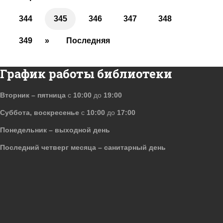
344
345
346
347
348
349
»
Последняя
График работы библиотеки
Вторник – пятница
с
10:00
до
19:00
Суббота, воскресенье
с
10:00
до
17:00
Понедельник – выходной день
Последний четверг месяца – санитарный день