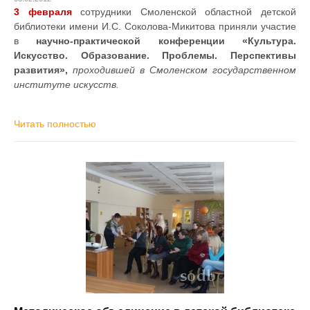
3 февраля
сотрудники Смоленской областной детской
библиотеки имени И.С. Соколова-Микитова приняли участие
в
научно-практической конференции «Культура.
Искусство. Образование. Проблемы. Перспективы
развития»,
проходившей в Смоленском государственном
институте искусств.
Читать полностью