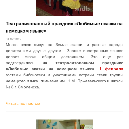
Театрализованный праздник «Любимые сказки на
немецком языке»
01.02.2012
Много веков живут на Земле сказки, и разные народы
делятся ими друг с другом. Знание иностранных языков
делает сказки общим достоянием. Это еще раз
подтвердилось
на театрализованном празднике
«Любимые сказки на немецком языке»
.
1 февраля
гостями библиотеки и участниками встречи стали группы
немецкого языка гимназии им. Н.М. Пржевальского и школы
№ 8 г. Смоленска.
Читать полностью