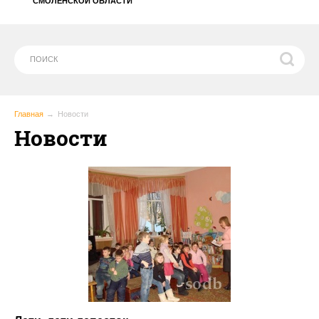
СМОЛЕНСКОЙ ОБЛАСТИ
Главная
Новости
Новости