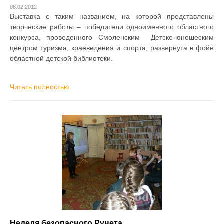
08.02.2012
Выставка с таким названием, на которой представлены
творческие работы – победители одноименного областного
конкурса, проведенного Смоленским Детско-юношеским
центром туризма, краеведения и спорта, развернута в фойе
областной детской библиотеки.
Читать полностью
Неделя безопасного Рунета