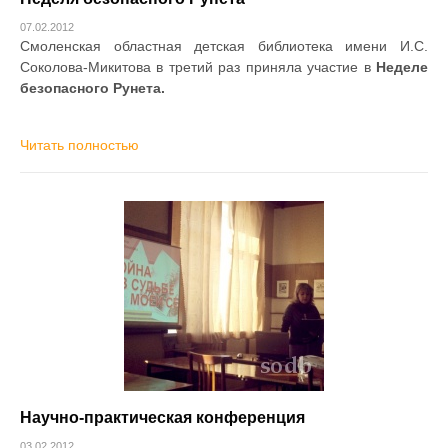
07.02.2012
Смоленская областная детская библиотека имени И.С.
Соколова-Микитова в третий раз приняла участие в
Неделе
безопасного Рунета.
Читать полностью
Научно-практическая конференция
03.02.2012