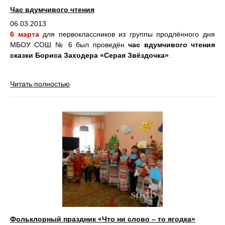
Час вдумчивого чтения
06.03.2013
6 марта
для первоклассников из группы продлённого дня
МБОУ СОШ № 6 был проведён
час вдумчивого чтения
сказки Бориса Заходера «Серая Звёздочка»
.
Читать полностью
Фольклорный праздник «Что ни слово – то ягодка»