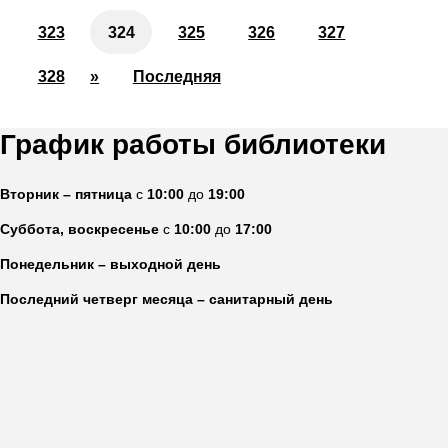
323
324
325
326
327
328
»
Последняя
График работы библиотеки
Вторник – пятница
с
10:00
до
19:00
Суббота, воскресенье
с
10:00
до
17:00
Понедельник – выходной день
Последний четверг месяца – санитарный день