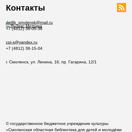
Контакты
detlib_smolensk@mail.ru
+7 (4812) 38-05-36
cpi-s@yandex.ru
+7 (4812) 38-15-04
г. Смоленск, ул. Ленина, 16; пр. Гагарина, 12/1
© государственное бюджетное учреждение культуры
«Смоленская областная библиотека для детей и молодёжи