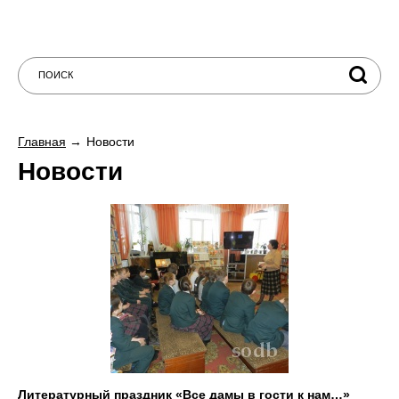
Главная
Новости
Новости
Литературный праздник «Все дамы в гости к нам…»