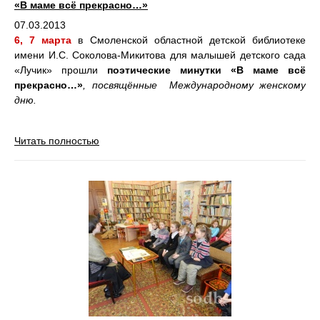
«В маме всё прекрасно…»
07.03.2013
6, 7 марта
в Смоленской областной детской библиотеке
имени И.С. Соколова-Микитова для малышей детского сада
«Лучик» прошли
поэтические минутки «В маме всё
прекрасно…»
, посвящённые Международному женскому
дню.
Читать полностью