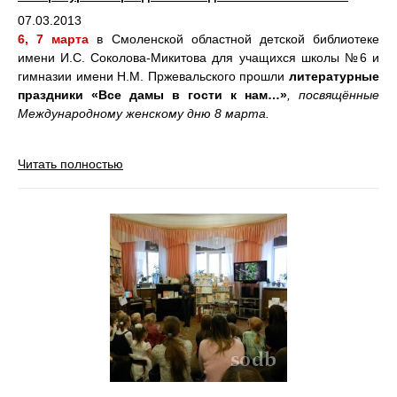
07.03.2013
6, 7 марта
в Смоленской областной детской библиотеке
имени И.С. Соколова-Микитова для учащихся школы №6 и
гимназии имени Н.М. Пржевальского прошли
литературные
праздники «Все дамы в гости к нам…»
, посвящённые
Международному женскому дню 8 марта.
Читать полностью