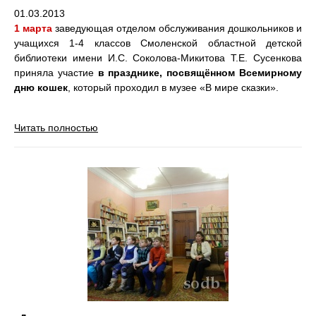
01.03.2013
1 марта
заведующая отделом обслуживания дошкольников и
учащихся 1-4 классов Смоленской областной детской
библиотеки имени И.С. Соколова-Микитова Т.Е. Сусенкова
приняла участие
в празднике, посвящённом Всемирному
дню кошек
, который проходил в музее «В мире сказки».
Читать полностью