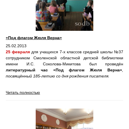
«Под флагом Жюля Верна»
25.02.2013
25 февраля
для учащихся 7-х классов средней школы №37
сотрудником Смоленской областной детской библиотеки
имени И.С. Соколова-Микитова был проведён
литературный час «Под флагом Жюля Верна»
,
посвящённый 185-летию со дня рождения писателя.
Читать полностью