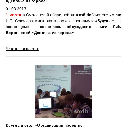
«Девочка из города»
01.03.2013
1 марта
в Смоленской областной детской библиотеке имени
И.С. Соколова-Микитова в рамках программы «Будущее – в
настоящем» состоялось
обсуждение книги Л.Ф.
Воронковой «Девочка из города»
.
Читать полностью
Круглый стол «Организация проектно-