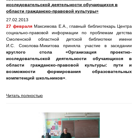
исследовательской деятельности обучающихся в
области гражданско-правовой культуры»
27.02.2013
27 февраля
Максимова Е.А., главный библиотекарь Центра
социально-правовой информации по проблемам детства
Смоленской областной детской библиотеки имени
И.С. Соколова-Микитова приняла участие в заседании
круглого стола «Организация проектно-
исследовательской деятельности обучающихся в
области гражданско-правовой культуры: пути и
возможности формирования образовательных
компетенций школьников»
.
Читать полностью