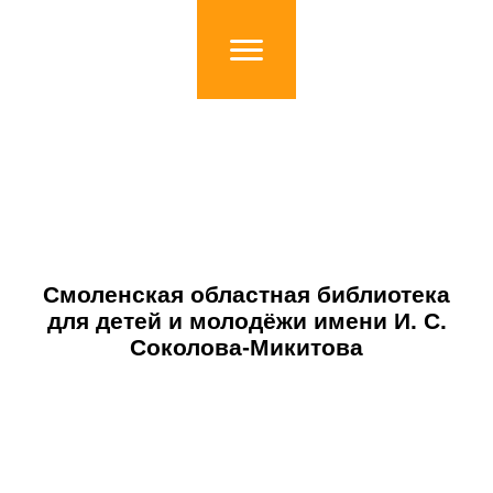
Смоленская областная библиотека
для детей и молодёжи имени И. С.
Соколова-Микитова