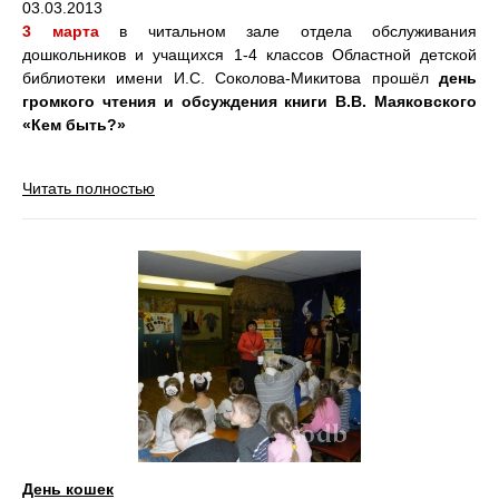
03.03.2013
3 марта
в читальном зале отдела обслуживания
дошкольников и учащихся 1-4 классов Областной детской
библиотеки имени И.С. Соколова-Микитова прошёл
день
громкого чтения и обсуждения книги В.В. Маяковского
«Кем быть?»
Читать полностью
День кошек