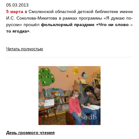
05.03.2013
5 марта
в Смоленской областной детской библиотеке имени
И.С. Соколова-Микитова в рамках программы «Я думаю по-
русски» прошёл
фольклорный праздник «Что ни слово –
то ягодка»
.
Читать полностью
День громкого чтения