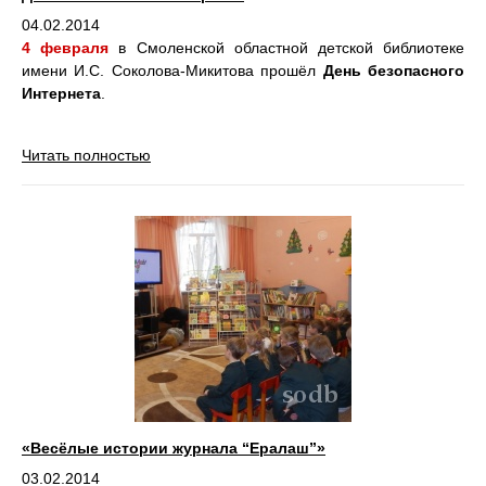
04.02.2014
4 февраля
в Смоленской областной детской библиотеке
имени И.С. Соколова-Микитова прошёл
День безопасного
Интернета
.
Читать полностью
«Весёлые истории журнала “Ералаш”»
03.02.2014