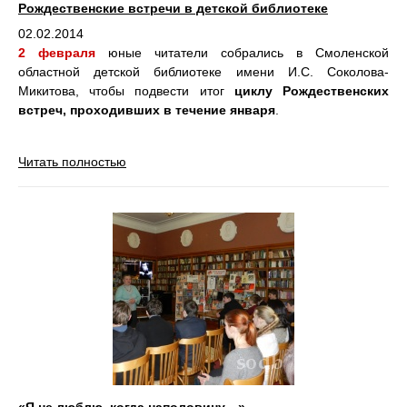
Рождественские встречи в детской библиотеке
02.02.2014
2 февраля
юные читатели собрались в Смоленской
областной детской библиотеке имени И.С. Соколова-
Микитова, чтобы подвести итог
циклу Рождественских
встреч, проходивших в течение января
.
Читать полностью