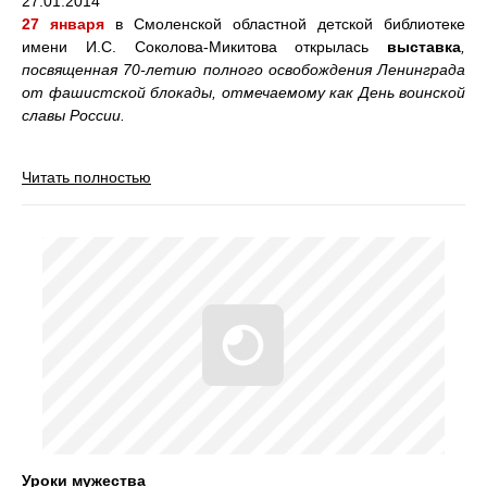
27.01.2014
27 января
в Смоленской областной детской библиотеке
имени И.С. Соколова-Микитова открылась
выставка
,
посвященная 70-летию полного освобождения Ленинграда
от фашистской блокады, отмечаемому как День воинской
славы России.
Читать полностью
Уроки мужества