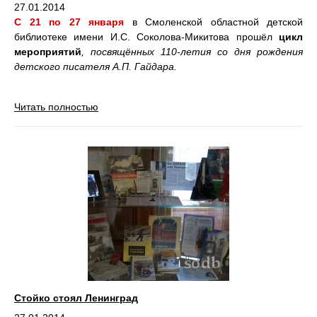
27.01.2014
С 21 по 27 января
в Смоленской областной детской
библиотеке имени И.С. Соколова-Микитова прошёл
цикл
мероприятий
, посвящённых 110-летия со дня рождения
детского писателя А.П. Гайдара.
Читать полностью
Стойко стоял Ленинград