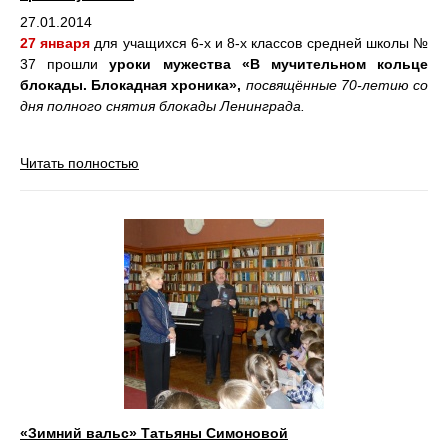
27.01.2014
27 января
для учащихся 6-х и 8-х классов средней школы №
37 прошли
уроки мужества «В мучительном кольце
блокады. Блокадная хроника»,
посвящённые 70-летию со
дня полного снятия блокады Ленинграда.
Читать полностью
«Зимний вальс» Татьяны Симоновой