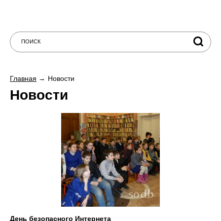
Главная
Новости
Новости
День безопасного Интернета