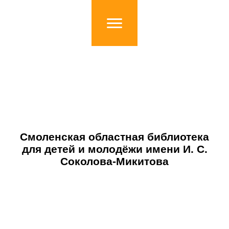
Смоленская областная библиотека
для детей и молодёжи имени И. С.
Соколова-Микитова