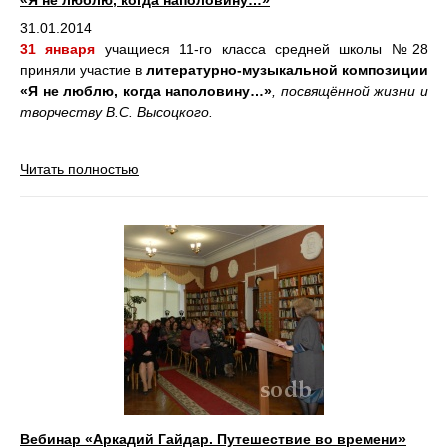
«Я не люблю, когда наполовину…»
31.01.2014
31 января
учащиеся 11-го класса средней школы №28
приняли участие в
литературно-музыкальной композиции
«Я не люблю, когда наполовину…»
, посвящённой жизни и
творчеству В.С. Высоцкого.
Читать полностью
Вебинар «Аркадий Гайдар. Путешествие во времени»