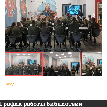
Назад
График работы библиотеки