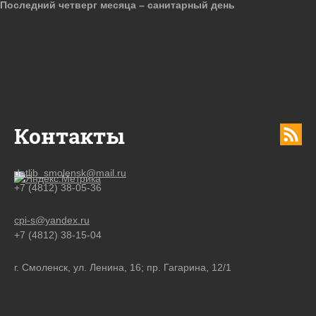
Последний четверг месяца – санитарный день
Контакты
detlib_smolensk@mail.ru
+7 (4812) 38-05-36
cpi-s@yandex.ru
+7 (4812) 38-15-04
г. Смоленск, ул. Ленина, 16; пр. Гагарина, 12/1