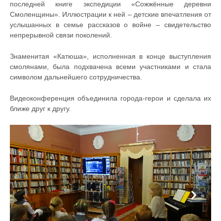
последней книге экспедиции «Сожжённые деревни
Смоленщины». Иллюстрации к ней – детские впечатления от
услышанных в семье рассказов о войне – свидетельство
непрерывной связи поколений.
Знаменитая «Катюша», исполненная в конце выступления
смолянами, была подхвачена всеми участниками и стала
символом дальнейшего сотрудничества.
Видеоконференция объединила города-герои и сделала их
ближе друг к другу.