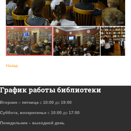
Назад
График работы библиотеки
Вторник – пятница
с
10:00
до
19:00
Суббота, воскресенье
с
10:00
до
17:00
Понедельник – выходной день