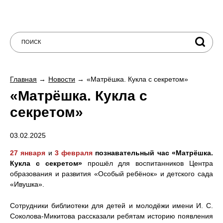
Главная
Новости
«Матрёшка. Кукла с секретом»
«Матрёшка. Кукла с
секретом»
03.02.2025
27 января
и
3 февраля
познавательный час «Матрёшка.
Кукла с секретом»
прошёл для воспитанников Центра
образования и развития «Особый ребёнок» и детского сада
«Ивушка».
Сотрудники библиотеки для детей и молодёжи имени И. С.
Соколова-Микитова рассказали ребятам историю появления