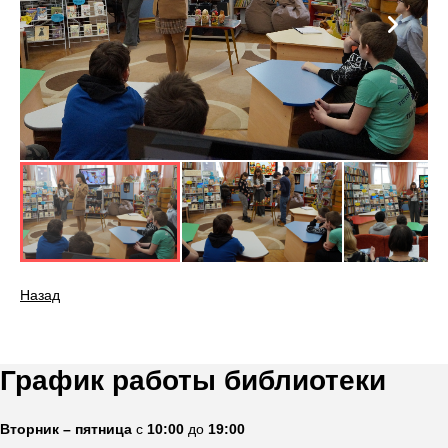
Назад
График работы библиотеки
Вторник – пятница
с
10:00
до
19:00