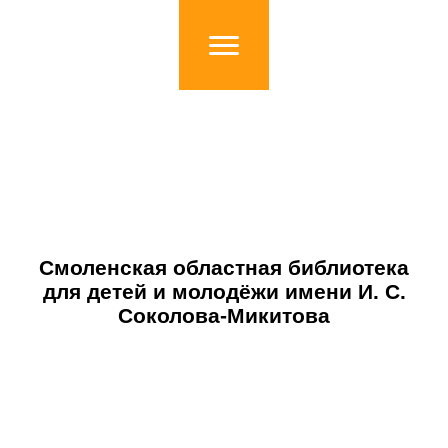
Смоленская областная библиотека
для детей и молодёжи имени И. С.
Соколова-Микитова