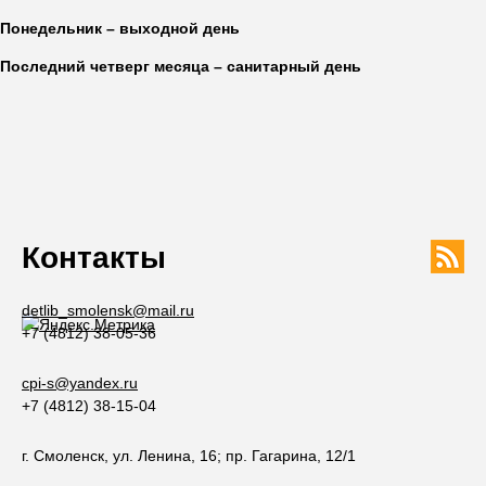
Понедельник – выходной день
Последний четверг месяца – санитарный день
Контакты
detlib_smolensk@mail.ru
+7 (4812) 38-05-36
cpi-s@yandex.ru
+7 (4812) 38-15-04
г. Смоленск, ул. Ленина, 16; пр. Гагарина, 12/1