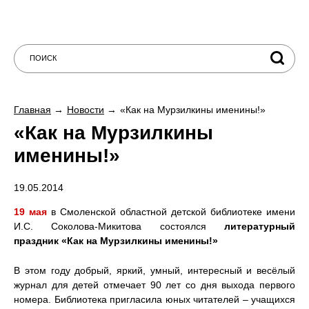
Главная
Новости
«Как на Мурзилкины именины!»
«Как на Мурзилкины
именины!»
19.05.2014
19 мая
в Смоленской областной детской библиотеке имени
И.С. Соколова-Микитова состоялся
литературный
праздник «Как на Мурзилкины именины!»
В этом году добрый, яркий, умный, интересный и весёлый
журнал для детей отмечает 90 лет со дня выхода первого
номера. Библиотека пригласила юных читателей – учащихся