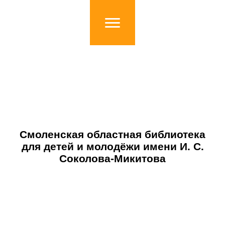
Смоленская областная библиотека
для детей и молодёжи имени И. С.
Соколова-Микитова