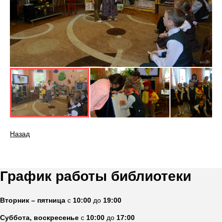
Назад
График работы библиотеки
Вторник – пятница
с
10:00
до
19:00
Суббота, воскресенье
с
10:00
до
17:00