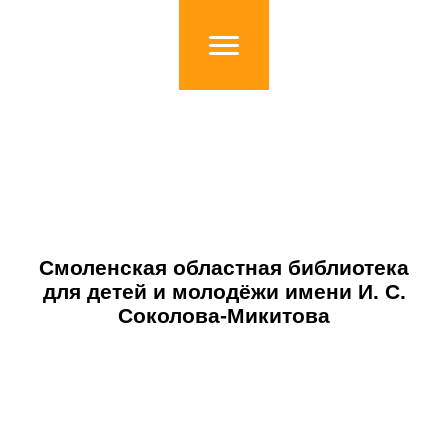
Смоленская областная библиотека
для детей и молодёжи имени И. С.
Соколова-Микитова