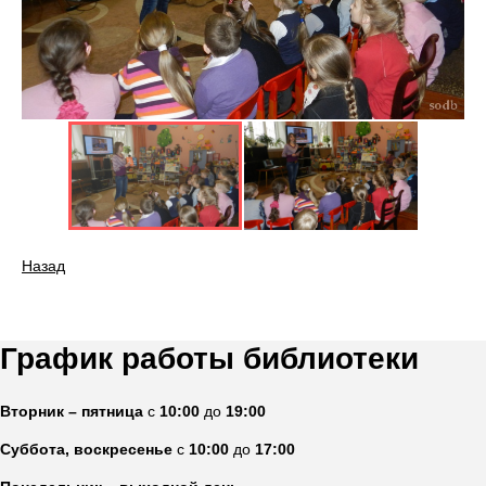
Назад
График работы библиотеки
Вторник – пятница
с
10:00
до
19:00
Суббота, воскресенье
с
10:00
до
17:00