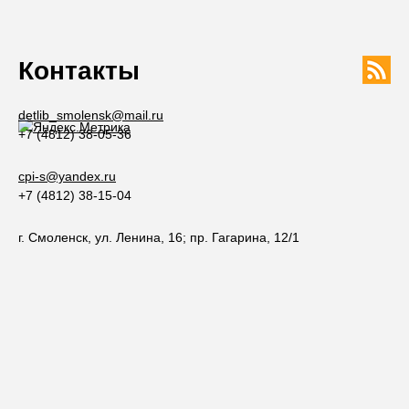
Контакты
detlib_smolensk@mail.ru
+7 (4812) 38-05-36
cpi-s@yandex.ru
+7 (4812) 38-15-04
г. Смоленск, ул. Ленина, 16; пр. Гагарина, 12/1