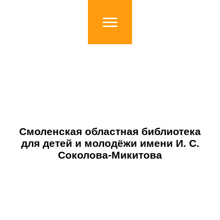
Смоленская областная библиотека
для детей и молодёжи имени И. С.
Соколова-Микитова