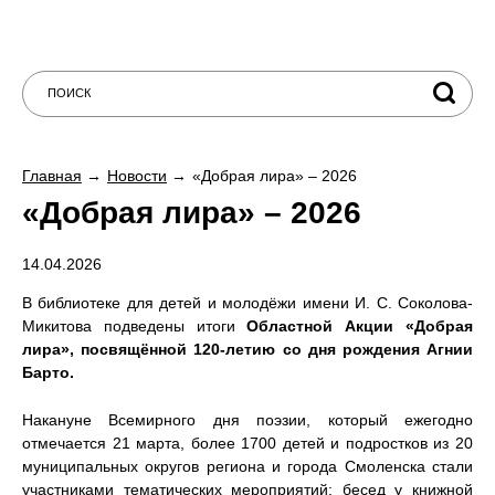
Главная
Новости
«Добрая лира» – 2026
«Добрая лира» – 2026
14.04.2026
В библиотеке для детей и молодёжи имени И. С. Соколова-
Микитова подведены итоги
Областной Акции «Добрая
лира», посвящённой 120-летию со дня рождения Агнии
Барто.
Накануне Всемирного дня поэзии, который ежегодно
отмечается 21 марта, более 1700 детей и подростков из 20
муниципальных округов региона и города Смоленска стали
участниками тематических мероприятий: бесед у книжной