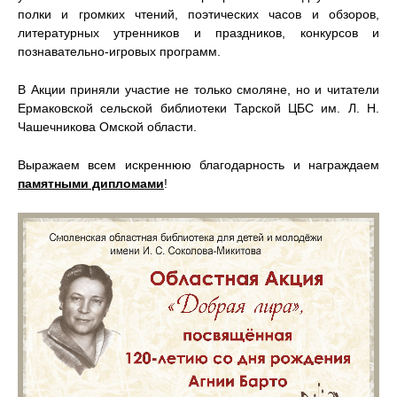
полки и громких чтений, поэтических часов и обзоров,
литературных утренников и праздников, конкурсов и
познавательно-игровых программ.
В Акции приняли участие не только смоляне, но и читатели
Ермаковской сельской библиотеки Тарской ЦБС им. Л. Н.
Чашечникова Омской области.
Выражаем всем искреннюю благодарность и награждаем
памятными дипломами
!