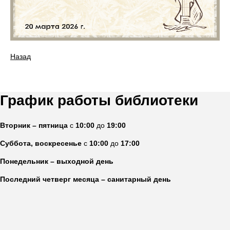
Назад
График работы библиотеки
Вторник – пятница
с
10:00
до
19:00
Суббота, воскресенье
с
10:00
до
17:00
Понедельник – выходной день
Последний четверг месяца – санитарный день