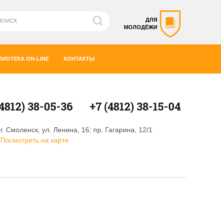
ДЛЯ
МОЛОДЁЖИ
ЛИОТЕКА ON-LINE
КОНТАКТЫ
(4812) 38-05-36
+7 (4812) 38-15-04
г. Смоленск, ул. Ленина, 16; пр. Гагарина, 12/1
Посмотреть на карте