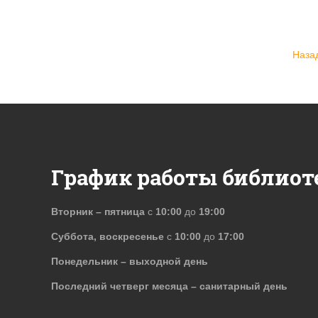
Наза
График работы библиот
Вторник – пятница
с
10:00
до
19:00
Суббота, воскресенье
с
10:00
до
17:00
Понедельник – выходной день
Последний четверг месяца – санитарный день