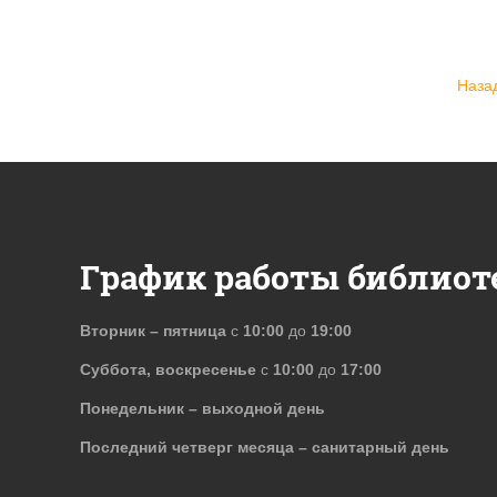
Наза
График работы библиот
Вторник – пятница
с
10:00
до
19:00
Суббота, воскресенье
с
10:00
до
17:00
Понедельник – выходной день
Последний четверг месяца – санитарный день