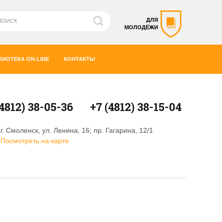
ДЛЯ
МОЛОДЁЖИ
ЛИОТЕКА ON-LINE
КОНТАКТЫ
(4812) 38-05-36
+7 (4812) 38-15-04
г. Смоленск, ул. Ленина, 16; пр. Гагарина, 12/1
Посмотреть на карте