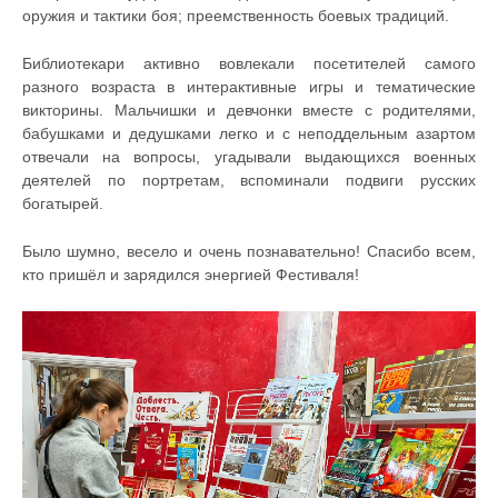
оружия и тактики боя; преемственность боевых традиций.
Библиотекари активно вовлекали посетителей самого
разного возраста в интерактивные игры и тематические
викторины. Мальчишки и девчонки вместе с родителями,
бабушками и дедушками легко и с неподдельным азартом
отвечали на вопросы, угадывали выдающихся военных
деятелей по портретам, вспоминали подвиги русских
богатырей.
Было шумно, весело и очень познавательно! Спасибо всем,
кто пришёл и зарядился энергией Фестиваля!