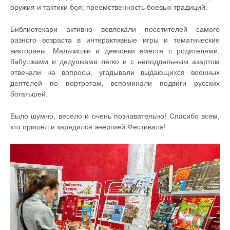
оружия и тактики боя; преемственность боевых традиций.
Библиотекари активно вовлекали посетителей самого
разного возраста в интерактивные игры и тематические
викторины. Мальчишки и девчонки вместе с родителями,
бабушками и дедушками легко и с неподдельным азартом
отвечали на вопросы, угадывали выдающихся военных
деятелей по портретам, вспоминали подвиги русских
богатырей.
Было шумно, весело и очень познавательно! Спасибо всем,
кто пришёл и зарядился энергией Фестиваля!