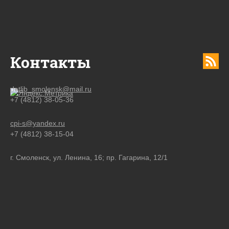
Контакты
detlib_smolensk@mail.ru
+7 (4812) 38-05-36
cpi-s@yandex.ru
+7 (4812) 38-15-04
г. Смоленск, ул. Ленина, 16; пр. Гагарина, 12/1