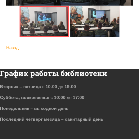
Назад
График работы библиотеки
Вторник – пятница
с
10:00
до
19:00
Суббота, воскресенье
с
10:00
до
17:00
Понедельник – выходной день
Последний четверг месяца – санитарный день