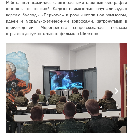
Ребята познакомились с интересными фактами биографии
автора и его поэзией. Кадеты внимательно слушали аудио
версию баллады «Перчатка» и размышляли над замыслом,
идеей и морально-этическими вопросами, затронутыми в
произведении. Мероприятие сопровождалось показом
отрывков документального фильма о Шиллере.