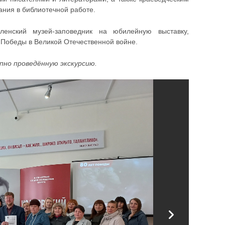
ания в библиотечной работе.
ленский музей-заповедник на юбилейную выставку,
 Победы в Великой Отечественной войне.
пно проведённую экскурсию.