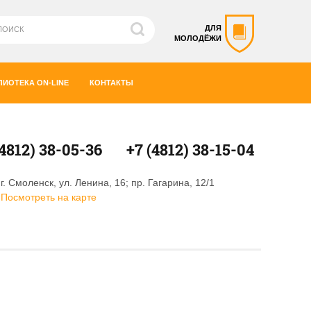
ДЛЯ
МОЛОДЁЖИ
ЛИОТЕКА ON-LINE
КОНТАКТЫ
(4812) 38-05-36
+7 (4812) 38-15-04
г. Смоленск, ул. Ленина, 16; пр. Гагарина, 12/1
Посмотреть на карте