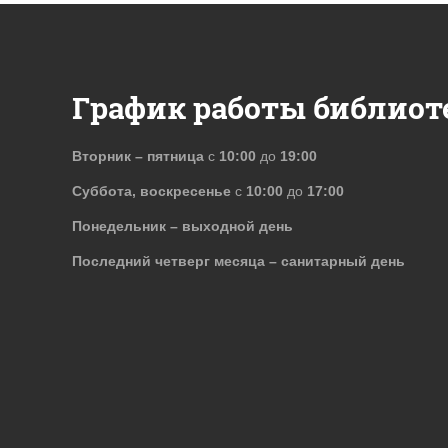
График работы библиот
Вторник – пятница
с
10:00
до
19:00
Суббота, воскресенье
с
10:00
до
17:00
Понедельник – выходной день
Последний четверг месяца – санитарный день