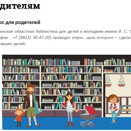
одителям
ос для родителей
енская областная библиотека для детей и молодежи имени И. С.
фон: +7 (4812) 38-47-20)
проводит опрос, цель которого – сдел
 ваших детей.