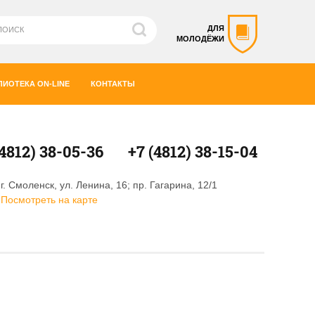
ДЛЯ
МОЛОДЁЖИ
ЛИОТЕКА ON-LINE
КОНТАКТЫ
(4812) 38-05-36
+7 (4812) 38-15-04
г. Смоленск, ул. Ленина, 16; пр. Гагарина, 12/1
Посмотреть на карте