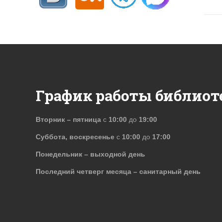
График работы библиот
Вторник – пятница
с
10:00
до
19:00
Суббота, воскресенье
с
10:00
до
17:00
Понедельник – выходной день
Последний четверг месяца – санитарный день