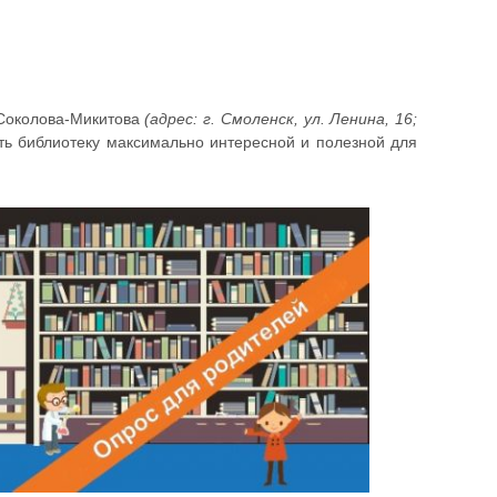
 Соколова-Микитова
(адрес: г. Смоленск, ул. Ленина, 16;
ать библиотеку максимально интересной и полезной для