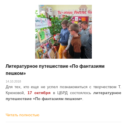
Литературное путешествие «По фантазиям
пешком»
14.10.2018
Для тех, кто еще не успел познакомиться с творчеством Т.
Крюковой,
17 октября
в ЦБРД состоялось
литературное
путешествие «По фантазиям пешком»
.
Читать полностью