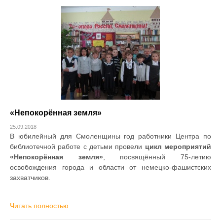
«Непокорённая земля»
25.09.2018
В юбилейный для Смоленщины год работники Центра по
библиотечной работе с детьми провели
цикл мероприятий
«Непокорённая земля»
, посвящённый 75-летию
освобождения города и области от немецко-фашистских
захватчиков.
Читать полностью