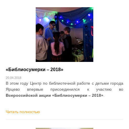
«Библиосумерки – 2018»
20.04.2018
В этом году Центр по библиотечной работе с детьми города
Ярцево впервые присоединился к участию во
Всероссийской акции «Библиосумерки – 2018»
.
Читать полностью