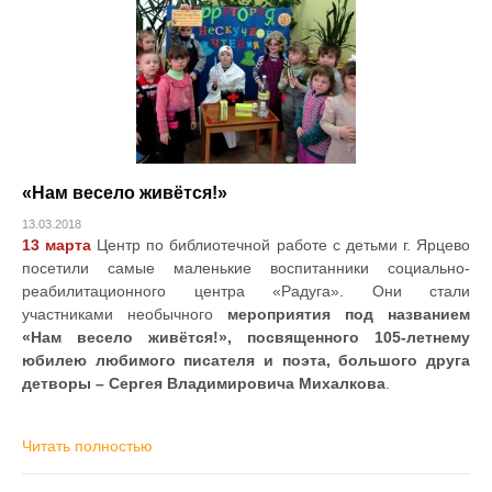
«Нам весело живётся!»
13.03.2018
13 марта
Центр по библиотечной работе с детьми г. Ярцево
посетили самые маленькие воспитанники социально-
реабилитационного центра «Радуга». Они стали
участниками необычного
мероприятия под названием
«Нам весело живётся!», посвященного 105-летнему
юбилею любимого писателя и поэта, большого друга
детворы – Сергея Владимировича Михалкова
.
Читать полностью