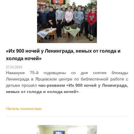
«Их 900 ночей у Ленинграда, немых от голода и
холода ночей»
27.01.2019
Накануне 75-й годовщины со дня снятия блокады
Ленинграда в Ярцевском центре по библиотечной работе с
детьми прошёл
час-реквием «Их 900 ночей у Ленинграда,
немых от голода и холода ночей»
.
Читать полностью