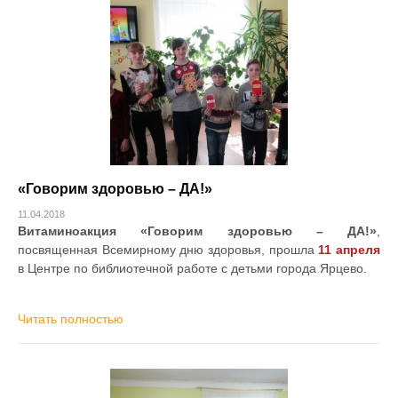
«Говорим здоровью – ДА!»
11.04.2018
Витаминоакция «Говорим здоровью – ДА!»
,
посвященная Всемирному дню здоровья, прошла
11 апреля
в Центре по библиотечной работе с детьми города Ярцево.
Читать полностью