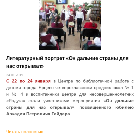
Литературный портрет «Он дальние страны для
нас открывал»
24.01.2019
С 22 по 24 января
в Центре по библиотечной работе с
детьми города Ярцево четвероклассники средних школ № 1
и № 4 и воспитанники центра для несовершеннолетних
«Радуга» стали участниками мероприятия
«Он дальние
страны для нас открывал», посвященного юбилею
Аркадия Петровича Гайдара
.
Читать полностью