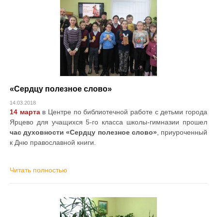
«Сердцу полезное слово»
14.03.2018
14 марта
в Центре по библиотечной работе с детьми города
Ярцево для учащихся 5-го класса школы-гимназии прошел
час духовности «Сердцу полезное слово»
, приуроченный
к Дню православной книги.
Читать полностью