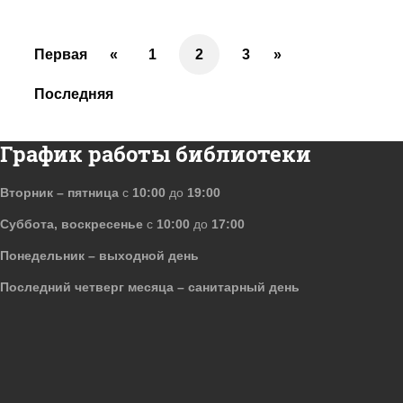
Первая
«
1
2
3
»
Последняя
График работы библиотеки
Вторник – пятница
с
10:00
до
19:00
Суббота, воскресенье
с
10:00
до
17:00
Понедельник – выходной день
Последний четверг месяца – санитарный день