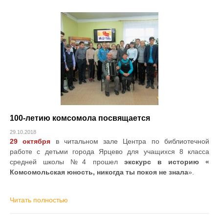
100-летию комсомола посвящается
29.10.2018
29 октября
в читальном зале Центра по библиотечной
работе с детьми города Ярцево для учащихся 8 класса
средней школы №4 прошел
экскурс в историю «
Комсомольская юность, никогда ты покоя не знала
».
Читать полностью