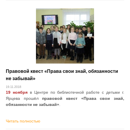
Правовой квест «Права свои знай, обязанности
не забывай»
19.11.2018
19 ноября
в Центре по библиотечной работе с детьми г.
Ярцева прошёл
правовой квест «Права свои знай,
обязанности не забывай»
.
Читать полностью