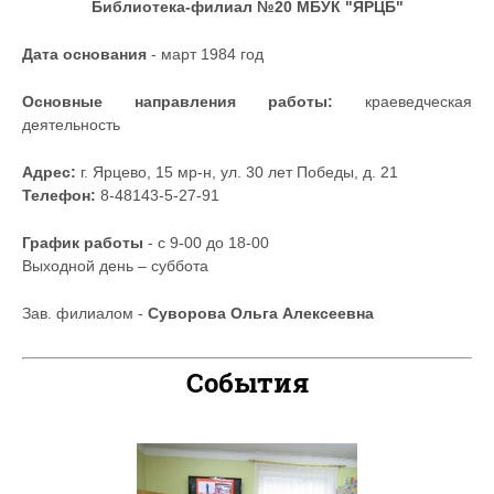
Библиотека-филиал №20 МБУК "ЯРЦБ"
Дата основания
- март 1984 год
Основные направления работы:
краеведческая
деятельность
Адрес:
г. Ярцево, 15 мр-н, ул. 30 лет Победы, д. 21
Телефон:
8-48143-5-27-91
График работы
- с 9-00 до 18-00
Выходной день – суббота
Зав. филиалом -
Суворова Ольга Алексеевна
События