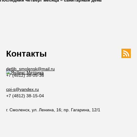
Контакты
detlib_smolensk@mail.ru
+7 (4812) 38-05-36
cpi-s@yandex.ru
+7 (4812) 38-15-04
г. Смоленск, ул. Ленина, 16; пр. Гагарина, 12/1