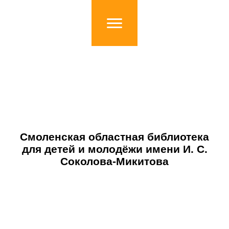
Смоленская областная библиотека
для детей и молодёжи имени И. С.
Соколова-Микитова