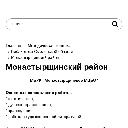
Главная
Методическая копилка
Библиотеки Смоленской области
Монастырщинский район
Монастырщинский район
МБУК "Монастырщинское МЦБО"
Основные направления работы:
* эстетическое,
* духовно-нравственное,
* краеведение,
* работа с художественной литературой.