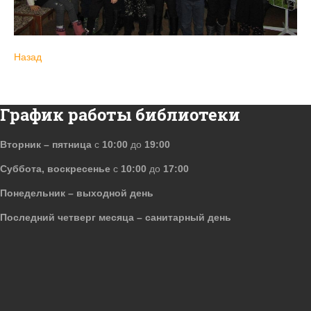
Назад
График работы библиотеки
Вторник – пятница
с
10:00
до
19:00
Суббота, воскресенье
с
10:00
до
17:00
Понедельник – выходной день
Последний четверг месяца – санитарный день