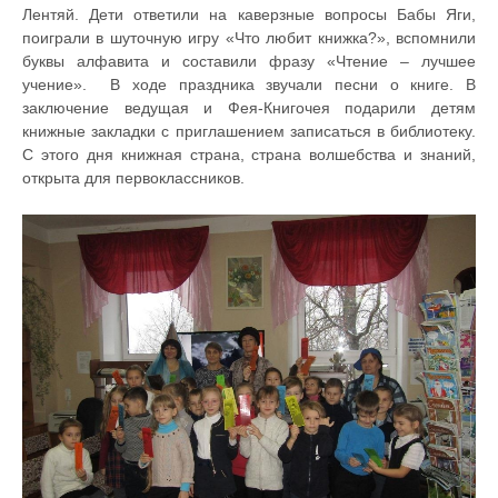
Лентяй. Дети ответили на каверзные вопросы Бабы Яги,
поиграли в шуточную игру «Что любит книжка?», вспомнили
буквы алфавита и составили фразу «Чтение – лучшее
учение». В ходе праздника звучали песни о книге. В
заключение ведущая и Фея-Книгочея подарили детям
книжные закладки с приглашением записаться в библиотеку.
С этого дня книжная страна, страна волшебства и знаний,
открыта для первоклассников.