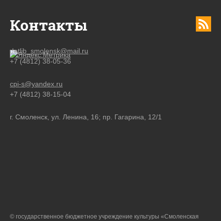
Контакты
detlib_smolensk@mail.ru
+7 (4812) 38-05-36
cpi-s@yandex.ru
+7 (4812) 38-15-04
г. Смоленск, ул. Ленина, 16; пр. Гагарина, 12/1
© государственное бюджетное учреждение культуры «Смоленская