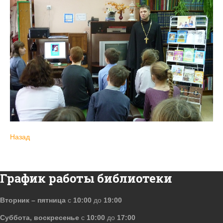
Назад
График работы библиотеки
Вторник – пятница
с
10:00
до
19:00
Суббота, воскресенье
с
10:00
до
17:00