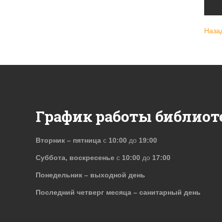
Наза
График работы библиот
Вторник – пятница
с
10:00
до
19:00
Суббота, воскресенье
с
10:00
до
17:00
Понедельник – выходной день
Последний четверг месяца – санитарный день