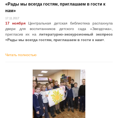
«Рады мы всегда гостям, приглашаем в гости к
нам»
17.11.2017
17 ноября
Центральная детская библиотека распахнула
двери для воспитанников детского сада «Звездочка»,
пригласив их на
литературно-экскурсионный экспресс
«Рады мы всегда гостям, приглашаем в гости к нам»
.
Читать полностью