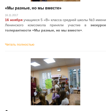
«Мы разные, но мы вместе»
16.11.2017
16 ноября
учащиеся 5 «В» класса средней школы №3 имени
Ленинского комсомола приняли участие в
экскурсе
толерантности «Мы разные, но мы вместе»
.
Читать полностью