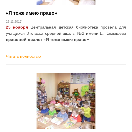
«Я тоже имею право»
23.11.2017
23 ноября
Центральная детская библиотека провела для
учащихся 3 класса средней школы №2 имени Е. Камышева
правовой диалог «Я тоже имею право»
.
Читать полностью